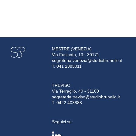
MESTRE (VENEZIA)
Via Fusinato, 13 - 30171
segreteria.venezia@studiobrunello.it
T. 041 2385011
TREVISO
Via Terraglio, 49 - 31100
segreteria.treviso@studiobrunello.it
T. 0422 403888
Seguici su: