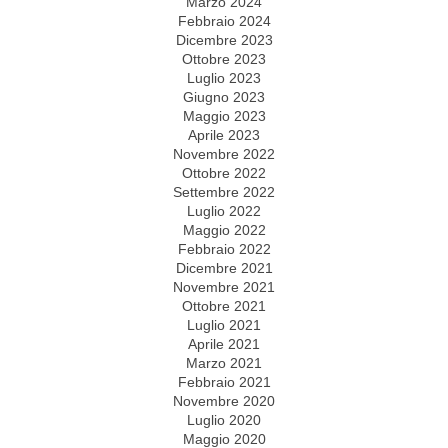
Marzo 2024
Febbraio 2024
Dicembre 2023
Ottobre 2023
Luglio 2023
Giugno 2023
Maggio 2023
Aprile 2023
Novembre 2022
Ottobre 2022
Settembre 2022
Luglio 2022
Maggio 2022
Febbraio 2022
Dicembre 2021
Novembre 2021
Ottobre 2021
Luglio 2021
Aprile 2021
Marzo 2021
Febbraio 2021
Novembre 2020
Luglio 2020
Maggio 2020