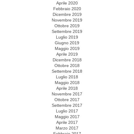
Aprile 2020
Febbraio 2020
Dicembre 2019
Novembre 2019
Ottobre 2019
Settembre 2019
Luglio 2019
Giugno 2019
Maggio 2019
Aprile 2019
Dicembre 2018
Ottobre 2018
Settembre 2018
Luglio 2018
Maggio 2018
Aprile 2018
Novembre 2017
Ottobre 2017
Settembre 2017
Luglio 2017
Maggio 2017
Aprile 2017
Marzo 2017
Febbraio 2017