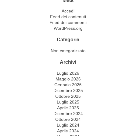
Accedi
Feed dei contenuti
Feed dei commenti
WordPress.org
Categorie
Non categorizzato
Archivi
Luglio 2026
Maggio 2026
Gennaio 2026
Dicembre 2025
Ottobre 2025
Luglio 2025
Aprile 2025
Dicembre 2024
Ottobre 2024
Luglio 2024
Aprile 2024