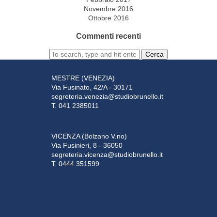
Novembre 2016
Ottobre 2016
Commenti recenti
Cerca
MESTRE (VENEZIA)
Via Fusinato, 42/A - 30171
segreteria.venezia@studiobrunello.it
T. 041 2385011
VICENZA (Bolzano V.no)
Via Fusinieri, 8 - 36050
segreteria.vicenza@studiobrunello.it
T. 0444 351599