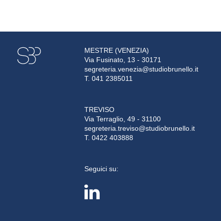
MESTRE (VENEZIA)
Via Fusinato, 13 - 30171
segreteria.venezia@studiobrunello.it
T. 041 2385011
TREVISO
Via Terraglio, 49 - 31100
segreteria.treviso@studiobrunello.it
T. 0422 403888
Seguici su: