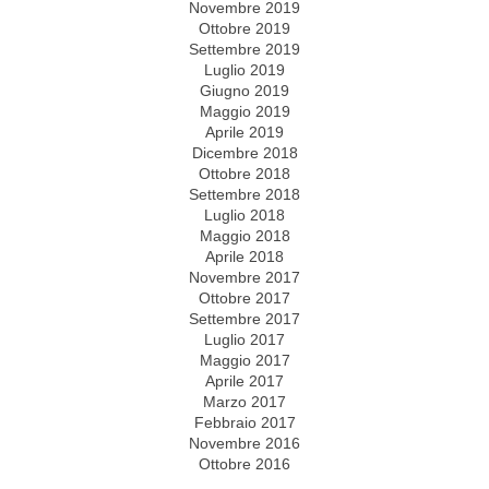
Novembre 2019
Ottobre 2019
Settembre 2019
Luglio 2019
Giugno 2019
Maggio 2019
Aprile 2019
Dicembre 2018
Ottobre 2018
Settembre 2018
Luglio 2018
Maggio 2018
Aprile 2018
Novembre 2017
Ottobre 2017
Settembre 2017
Luglio 2017
Maggio 2017
Aprile 2017
Marzo 2017
Febbraio 2017
Novembre 2016
Ottobre 2016