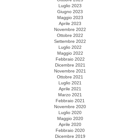
Luglio 2023
Giugno 2023
Maggio 2023
Aprile 2023
Novembre 2022
Ottobre 2022
Settembre 2022
Luglio 2022
Maggio 2022
Febbraio 2022
Dicembre 2021
Novembre 2021
Ottobre 2021
Luglio 2021
Aprile 2021
Marzo 2021
Febbraio 2021
Novembre 2020
Luglio 2020
Maggio 2020
Aprile 2020
Febbraio 2020
Dicembre 2019