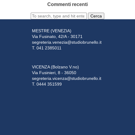
Commenti recenti
Cerca
MESTRE (VENEZIA)
Via Fusinato, 42/A - 30171
segreteria.venezia@studiobrunello.it
T. 041 2385011
VICENZA (Bolzano V.no)
Via Fusinieri, 8 - 36050
segreteria.vicenza@studiobrunello.it
T. 0444 351599