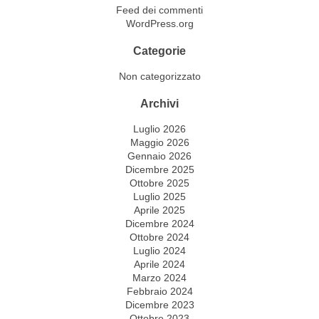
Feed dei commenti
WordPress.org
Categorie
Non categorizzato
Archivi
Luglio 2026
Maggio 2026
Gennaio 2026
Dicembre 2025
Ottobre 2025
Luglio 2025
Aprile 2025
Dicembre 2024
Ottobre 2024
Luglio 2024
Aprile 2024
Marzo 2024
Febbraio 2024
Dicembre 2023
Ottobre 2023