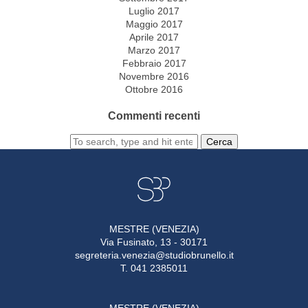
Luglio 2017
Maggio 2017
Aprile 2017
Marzo 2017
Febbraio 2017
Novembre 2016
Ottobre 2016
Commenti recenti
Cerca
MESTRE (VENEZIA)
Via Fusinato, 13 - 30171
segreteria.venezia@studiobrunello.it
T. 041 2385011
MESTRE (VENEZIA)