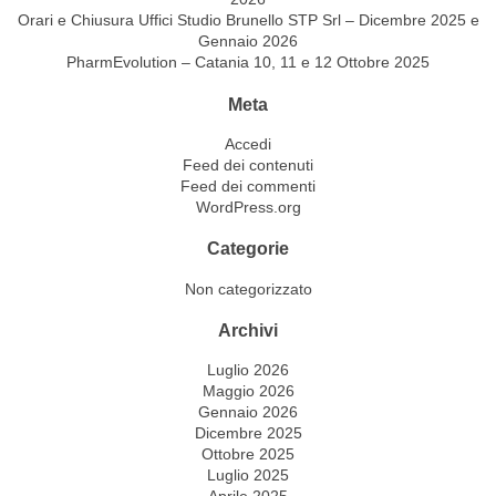
Orari e Chiusura Uffici Studio Brunello STP Srl – Dicembre 2025 e
Gennaio 2026
PharmEvolution – Catania 10, 11 e 12 Ottobre 2025
Meta
Accedi
Feed dei contenuti
Feed dei commenti
WordPress.org
Categorie
Non categorizzato
Archivi
Luglio 2026
Maggio 2026
Gennaio 2026
Dicembre 2025
Ottobre 2025
Luglio 2025