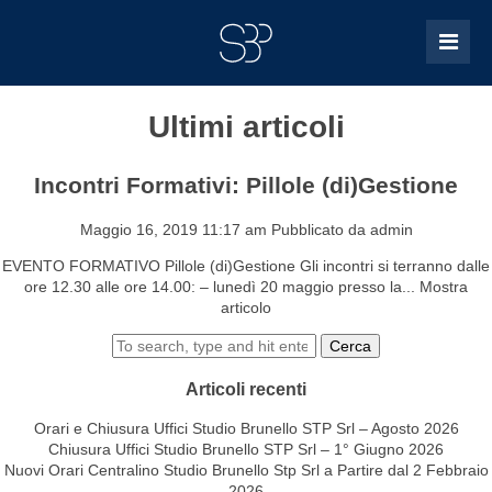
Ultimi articoli
Incontri Formativi: Pillole (di)Gestione
Maggio 16, 2019 11:17 am
Pubblicato da
admin
EVENTO FORMATIVO Pillole (di)Gestione Gli incontri si terranno dalle
ore 12.30 alle ore 14.00: – lunedì 20 maggio presso la...
Mostra
articolo
Cerca
Articoli recenti
Orari e Chiusura Uffici Studio Brunello STP Srl – Agosto 2026
Chiusura Uffici Studio Brunello STP Srl – 1° Giugno 2026
Nuovi Orari Centralino Studio Brunello Stp Srl a Partire dal 2 Febbraio
2026