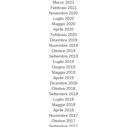
Marzo 2021
Febbraio 2021
Novembre 2020
Luglio 2020
Maggio 2020
Aprile 2020
Febbraio 2020
Dicembre 2019
Novembre 2019
Ottobre 2019
Settembre 2019
Luglio 2019
Giugno 2019
Maggio 2019
Aprile 2019
Dicembre 2018
Ottobre 2018
Settembre 2018
Luglio 2018
Maggio 2018
Aprile 2018
Novembre 2017
Ottobre 2017
Settembre 2017