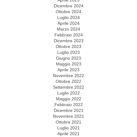
Aprile 2025
Dicembre 2024
Ottobre 2024
Luglio 2024
Aprile 2024
Marzo 2024
Febbraio 2024
Dicembre 2023
Ottobre 2023
Luglio 2023
Giugno 2023
Maggio 2023
Aprile 2023
Novembre 2022
Ottobre 2022
Settembre 2022
Luglio 2022
Maggio 2022
Febbraio 2022
Dicembre 2021
Novembre 2021
Ottobre 2021
Luglio 2021
Aprile 2021