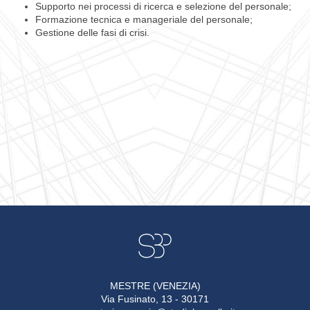
Supporto nei processi di ricerca e selezione del personale;
Formazione tecnica e manageriale del personale;
Gestione delle fasi di crisi.
MESTRE (VENEZIA)
Via Fusinato, 13 - 30171