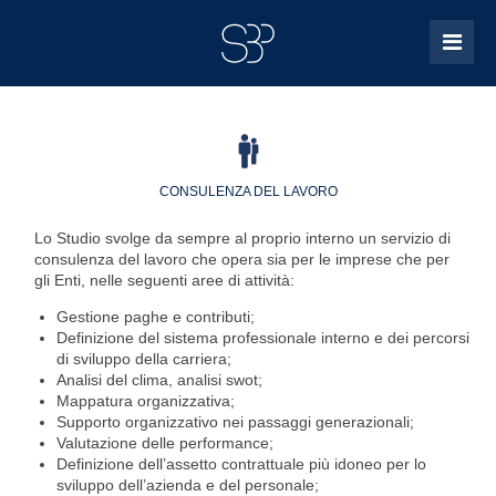
CONSULENZA DEL LAVORO
Lo Studio svolge da sempre al proprio interno un servizio di
consulenza del lavoro che opera sia per le imprese che per
gli Enti, nelle seguenti aree di attività:
Gestione paghe e contributi;
Definizione del sistema professionale interno e dei percorsi
di sviluppo della carriera;
Analisi del clima, analisi swot;
Mappatura organizzativa;
Supporto organizzativo nei passaggi generazionali;
Valutazione delle performance;
Definizione dell’assetto contrattuale più idoneo per lo
sviluppo dell’azienda e del personale;