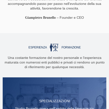
accompagnandolo passo per passo nell’evoluzione della sua
attività, favorendone la crescita.
– Founder e CEO
Giampietro Brunello
ESPERIENZA
FORMAZIONE
Una costante formazione del nostro personale e l’esperienza
maturata con numerosi enti pubblici e privati ci rendono un punto
di riferimento per qualunque necessità.
SPECIALIZZAZIONI
Studio Brunello opera nell’ambito delle farmacie sin