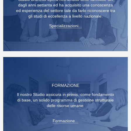
dagli anni settanta ed ha acquisito una conoscenza
ed esperienza del settore tale da farlo riconoscere tra
gli studi di eccellenza a livello nazionale.
Specializzazioni...
FORMAZIONE
Il nostro Studio assicura in primis, come fondamento
di base, un solido programma di gestione strutturale
delle risorse umane.
Formazione...