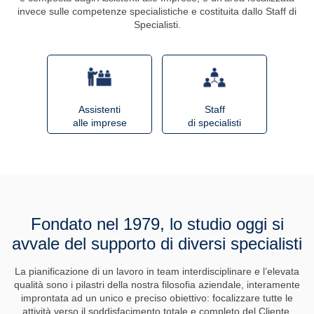
invece sulle competenze specialistiche e costituita dallo Staff di
Specialisti.
Assistenti
Staff
alle imprese
di specialisti
Fondato nel 1979, lo studio oggi si
avvale del supporto di diversi specialisti
La pianificazione di un lavoro in team interdisciplinare e l’elevata
qualità sono i pilastri della nostra filosofia aziendale, interamente
improntata ad un unico e preciso obiettivo: focalizzare tutte le
attività verso il soddisfacimento totale e completo del Cliente,