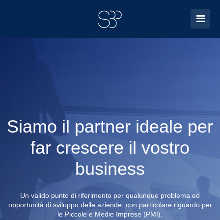
Siamo il partner ideale per
far crescere il vostro
business
Un valido punto di riferimento per qualunque problema ed
opportunità di sviluppo delle aziende, con particolare riguardo per
le Piccole e Medie Imprese (PMI).