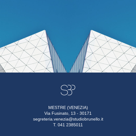
MESTRE (VENEZIA)
Via Fusinato, 13 - 30171
segreteria.venezia@studiobrunello.it
T. 041 2385011