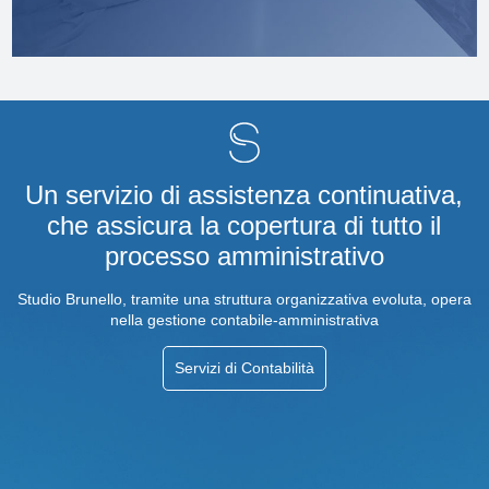
Un servizio di assistenza continuativa,
che assicura la copertura di tutto il
processo amministrativo
Studio Brunello, tramite una struttura organizzativa evoluta, opera
nella gestione contabile-amministrativa
Servizi di Contabilità