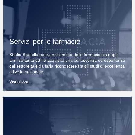
Servizi per le farmacie
Studio Brunello opera nell’ambito delle farmacie sin dagli
anni settanta ed ha acquisito una conoscenza ed esperienza
del settore tale da farla riconoscere tra gli studi di eccellenza
a livello nazionale.
Visualizza...