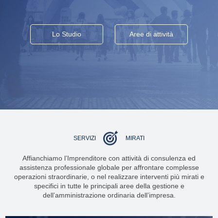
Lo Studio
Aree di attività
SERVIZI
MIRATI
Affianchiamo l’Imprenditore con attività di consulenza ed
assistenza professionale globale per affrontare complesse
operazioni straordinarie, o nel realizzare interventi più mirati e
specifici in tutte le principali aree della gestione e
dell’amministrazione ordinaria dell’impresa.