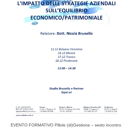
EVENTO FORMATIVO Pillole (di)Gestione – sesto incontro.