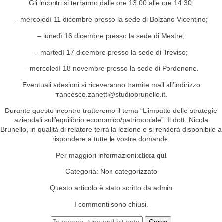
Gli incontri si terranno dalle ore 13.00 alle ore 14.30:
– mercoledì 11 dicembre presso la sede di Bolzano Vicentino;
– lunedì 16 dicembre presso la sede di Mestre;
– martedì 17 dicembre presso la sede di Treviso;
– mercoledì 18 novembre presso la sede di Pordenone.
Eventuali adesioni si riceveranno tramite mail all’indirizzo
francesco.zanetti@studiobrunello.it.
Durante questo incontro tratteremo il tema “L’impatto delle strategie
aziendali sull’equilibrio economico/patrimoniale”. Il dott. Nicola
Brunello, in qualità di relatore terrà la lezione e si renderà disponibile a
rispondere a tutte le vostre domande.
Per maggiori informazioni:
clicca qui
Categoria:
Non categorizzato
Questo articolo è stato scritto da admin
I commenti sono chiusi.
Cerca