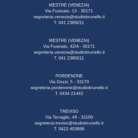
MESTRE (VENEZIA)
Via Fusinato, 13 - 30171
segreteria.venezia@studiobrunello.it
T. 041 2385011
MESTRE (VENEZIA)
Via Fusinato, 42/A - 30171
segreteria.venezia@studiobrunello.it
T. 041 2385011
PORDENONE
Via Gozzi, 5 - 33170
segreteria.pordenone@studiobrunello.it
T. 0434 21442
TREVISO
Via Terraglio, 49 - 31100
segreteria.treviso@studiobrunello.it
T. 0422 403888