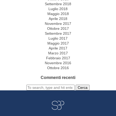
Settembre 2018
Luglio 2018
Maggio 2018
Aprile 2018
Novembre 2017
Ottobre 2017
Settembre 2017
Luglio 2017
Maggio 2017
Aprile 2017
Marzo 2017
Febbraio 2017
Novembre 2016
Ottobre 2016
Commenti recenti
Cerca