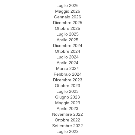
Luglio 2026
Maggio 2026
Gennaio 2026
Dicembre 2025
Ottobre 2025
Luglio 2025
Aprile 2025
Dicembre 2024
Ottobre 2024
Luglio 2024
Aprile 2024
Marzo 2024
Febbraio 2024
Dicembre 2023
Ottobre 2023
Luglio 2023
Giugno 2023
Maggio 2023
Aprile 2023
Novembre 2022
Ottobre 2022
Settembre 2022
Luglio 2022