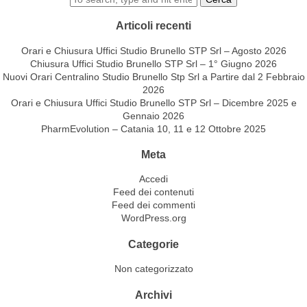
Articoli recenti
Orari e Chiusura Uffici Studio Brunello STP Srl – Agosto 2026
Chiusura Uffici Studio Brunello STP Srl – 1° Giugno 2026
Nuovi Orari Centralino Studio Brunello Stp Srl a Partire dal 2 Febbraio
2026
Orari e Chiusura Uffici Studio Brunello STP Srl – Dicembre 2025 e
Gennaio 2026
PharmEvolution – Catania 10, 11 e 12 Ottobre 2025
Meta
Accedi
Feed dei contenuti
Feed dei commenti
WordPress.org
Categorie
Non categorizzato
Archivi