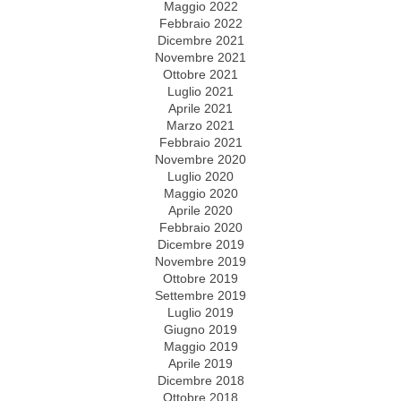
Maggio 2022
Febbraio 2022
Dicembre 2021
Novembre 2021
Ottobre 2021
Luglio 2021
Aprile 2021
Marzo 2021
Febbraio 2021
Novembre 2020
Luglio 2020
Maggio 2020
Aprile 2020
Febbraio 2020
Dicembre 2019
Novembre 2019
Ottobre 2019
Settembre 2019
Luglio 2019
Giugno 2019
Maggio 2019
Aprile 2019
Dicembre 2018
Ottobre 2018