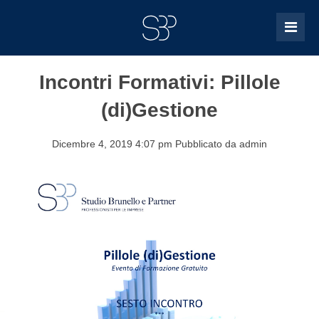
Incontri Formativi: Pillole
(di)Gestione
Dicembre 4, 2019 4:07 pm
Pubblicato da
admin