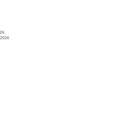
026
 2026