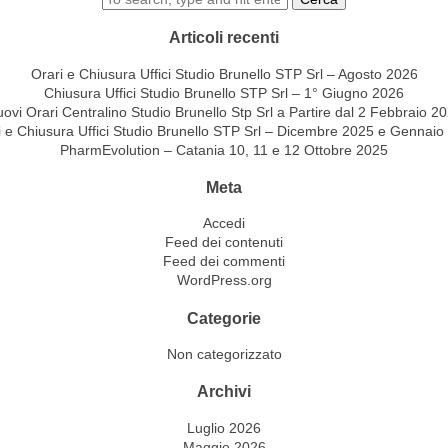
Articoli recenti
Orari e Chiusura Uffici Studio Brunello STP Srl – Agosto 2026
Chiusura Uffici Studio Brunello STP Srl – 1° Giugno 2026
ovi Orari Centralino Studio Brunello Stp Srl a Partire dal 2 Febbraio 2
i e Chiusura Uffici Studio Brunello STP Srl – Dicembre 2025 e Gennaio
PharmEvolution – Catania 10, 11 e 12 Ottobre 2025
Meta
Accedi
Feed dei contenuti
Feed dei commenti
WordPress.org
Categorie
Non categorizzato
Archivi
Luglio 2026
Maggio 2026