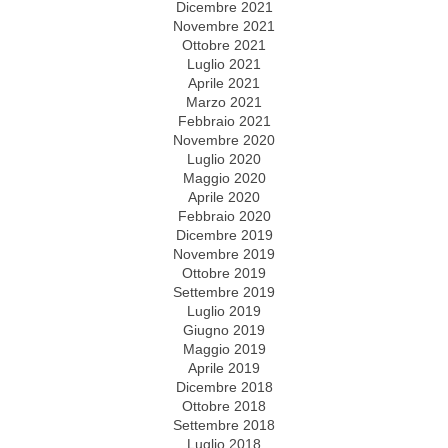
Dicembre 2021
Novembre 2021
Ottobre 2021
Luglio 2021
Aprile 2021
Marzo 2021
Febbraio 2021
Novembre 2020
Luglio 2020
Maggio 2020
Aprile 2020
Febbraio 2020
Dicembre 2019
Novembre 2019
Ottobre 2019
Settembre 2019
Luglio 2019
Giugno 2019
Maggio 2019
Aprile 2019
Dicembre 2018
Ottobre 2018
Settembre 2018
Luglio 2018