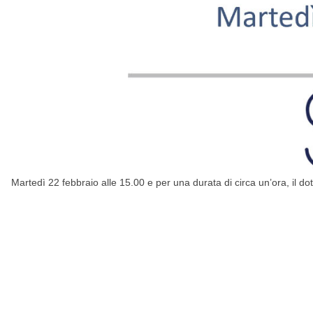
Martedì 22 febbraio alle 15.00 e per una durata di circa un’ora, il d