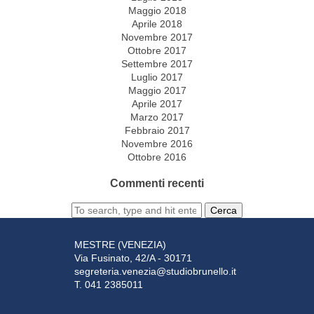
Maggio 2018
Aprile 2018
Novembre 2017
Ottobre 2017
Settembre 2017
Luglio 2017
Maggio 2017
Aprile 2017
Marzo 2017
Febbraio 2017
Novembre 2016
Ottobre 2016
Commenti recenti
Cerca
MESTRE (VENEZIA)
Via Fusinato, 42/A - 30171
segreteria.venezia@studiobrunello.it
T. 041 2385011