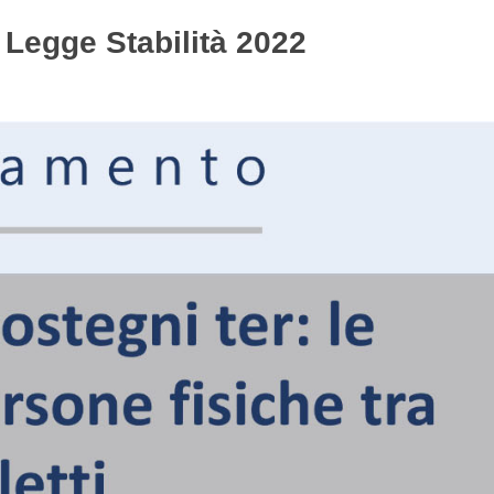
 Legge Stabilità 2022
Gestione del personale
Lavora con noi