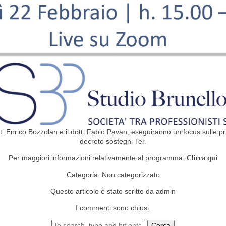
ott. Enrico Bozzolan e il dott. Fabio Pavan, eseguiranno un focus sulle p
decreto sostegni Ter.
Per maggiori informazioni relativamente al programma:
Clicca qui
Categoria:
Non categorizzato
Questo articolo è stato scritto da admin
I commenti sono chiusi.
Cerca