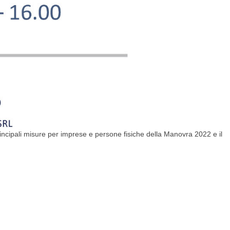
rincipali misure per imprese e persone fisiche della Manovra 2022 e il