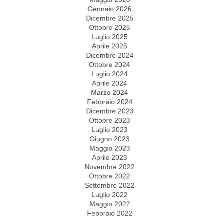
Gennaio 2026
Dicembre 2025
Ottobre 2025
Luglio 2025
Aprile 2025
Dicembre 2024
Ottobre 2024
Luglio 2024
Aprile 2024
Marzo 2024
Febbraio 2024
Dicembre 2023
Ottobre 2023
Luglio 2023
Giugno 2023
Maggio 2023
Aprile 2023
Novembre 2022
Ottobre 2022
Settembre 2022
Luglio 2022
Maggio 2022
Febbraio 2022