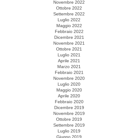
Novembre 2022
Ottobre 2022
Settembre 2022
Luglio 2022
Maggio 2022
Febbraio 2022
Dicembre 2021
Novembre 2021
Ottobre 2021
Luglio 2021
Aprile 2021
Marzo 2021
Febbraio 2021
Novembre 2020
Luglio 2020
Maggio 2020
Aprile 2020
Febbraio 2020
Dicembre 2019
Novembre 2019
Ottobre 2019
Settembre 2019
Luglio 2019
Giugno 2019