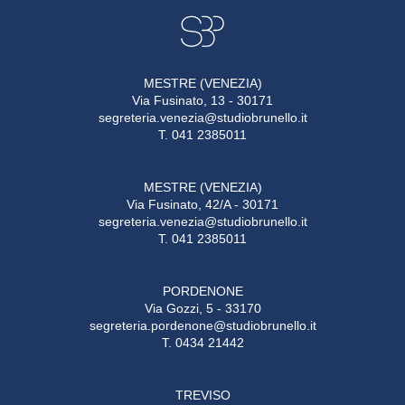
MESTRE (VENEZIA)
Via Fusinato, 13 - 30171
segreteria.venezia@studiobrunello.it
T. 041 2385011
MESTRE (VENEZIA)
Via Fusinato, 42/A - 30171
segreteria.venezia@studiobrunello.it
T. 041 2385011
PORDENONE
Via Gozzi, 5 - 33170
segreteria.pordenone@studiobrunello.it
T. 0434 21442
TREVISO