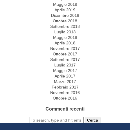
Maggio 2019
Aprile 2019
Dicembre 2018
Ottobre 2018
Settembre 2018
Luglio 2018
Maggio 2018
Aprile 2018
Novembre 2017
Ottobre 2017
Settembre 2017
Luglio 2017
Maggio 2017
Aprile 2017
Marzo 2017
Febbraio 2017
Novembre 2016
Ottobre 2016
Commenti recenti
Cerca