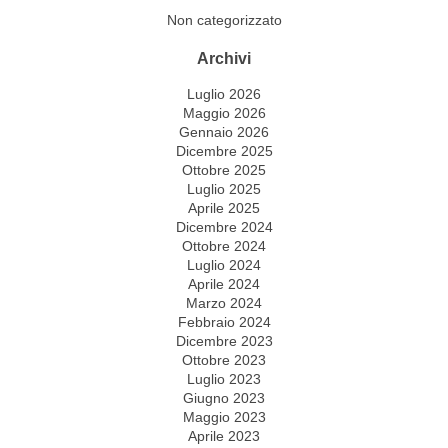
Non categorizzato
Archivi
Luglio 2026
Maggio 2026
Gennaio 2026
Dicembre 2025
Ottobre 2025
Luglio 2025
Aprile 2025
Dicembre 2024
Ottobre 2024
Luglio 2024
Aprile 2024
Marzo 2024
Febbraio 2024
Dicembre 2023
Ottobre 2023
Luglio 2023
Giugno 2023
Maggio 2023
Aprile 2023