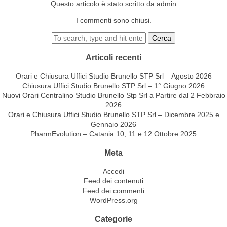
Questo articolo è stato scritto da admin
I commenti sono chiusi.
Cerca
Articoli recenti
Orari e Chiusura Uffici Studio Brunello STP Srl – Agosto 2026
Chiusura Uffici Studio Brunello STP Srl – 1° Giugno 2026
Nuovi Orari Centralino Studio Brunello Stp Srl a Partire dal 2 Febbraio
2026
Orari e Chiusura Uffici Studio Brunello STP Srl – Dicembre 2025 e
Gennaio 2026
PharmEvolution – Catania 10, 11 e 12 Ottobre 2025
Meta
Accedi
Feed dei contenuti
Feed dei commenti
WordPress.org
Categorie