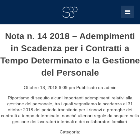
Nota n. 14 2018 – Adempimenti
in Scadenza per i Contratti a
Tempo Determinato e la Gestione
del Personale
Ottobre 18, 2018 6:09 pm
Pubblicato da
admin
Riportiamo di seguito alcuni importanti adempimenti relativi alla
gestione del personale, tra i quali segnaliamo la scadenza al 31
ottobre 2018 del periodo transitorio per i rinnovi e proroghe dei
contratti a tempo determinato, nonché ulteriori regole da seguire nella
gestione dei lavoratori interinali e dei collaboratori familiari.
Categoria: