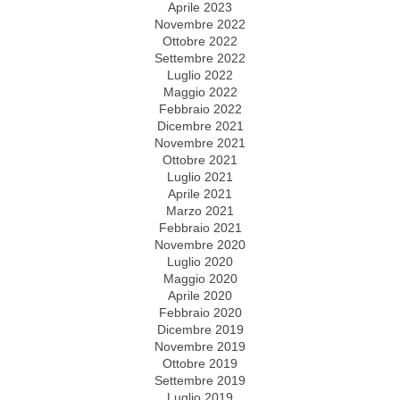
Aprile 2023
Novembre 2022
Ottobre 2022
Settembre 2022
Luglio 2022
Maggio 2022
Febbraio 2022
Dicembre 2021
Novembre 2021
Ottobre 2021
Luglio 2021
Aprile 2021
Marzo 2021
Febbraio 2021
Novembre 2020
Luglio 2020
Maggio 2020
Aprile 2020
Febbraio 2020
Dicembre 2019
Novembre 2019
Ottobre 2019
Settembre 2019
Luglio 2019