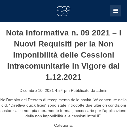
Nota Informativa n. 09 2021 – I
Nuovi Requisiti per la Non
Imponibilità delle Cessioni
Intracomunitarie in Vigore dal
1.12.2021
Dicembre 10, 2021 4:54 pm
Pubblicato da
admin
Nell’ambito del Decreto di recepimento delle novità IVA contenute nella
c.d. “Direttiva quick fixes” sono state introdotte due ulteriori condizioni
sostanziali e non più meramente formali, necessarie per l’applicazione
della non imponibilità alle cessioni intraUE.
Categoria: