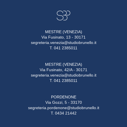
MESTRE (VENEZIA)
Via Fusinato, 13 - 30171
segreteria.venezia@studiobrunello.it
T. 041 2385011
MESTRE (VENEZIA)
Via Fusinato, 42/A - 30171
segreteria.venezia@studiobrunello.it
T. 041 2385011
PORDENONE
Via Gozzi, 5 - 33170
segreteria.pordenone@studiobrunello.it
T. 0434 21442