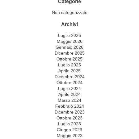
Categorie
Non categorizzato
Archivi
Luglio 2026
Maggio 2026
Gennaio 2026
Dicembre 2025
Ottobre 2025
Luglio 2025
Aprile 2025
Dicembre 2024
Ottobre 2024
Luglio 2024
Aprile 2024
Marzo 2024
Febbraio 2024
Dicembre 2023
Ottobre 2023
Luglio 2023
Giugno 2023
Maggio 2023