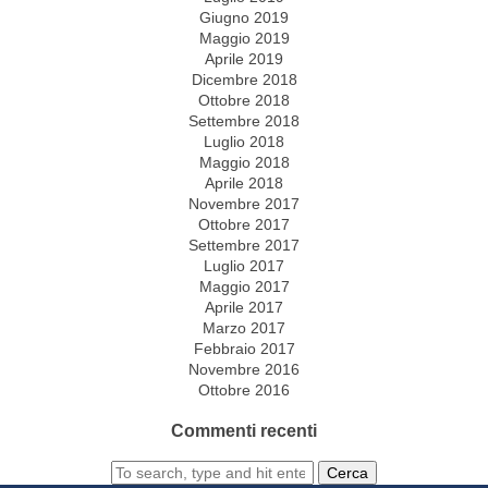
Giugno 2019
Maggio 2019
Aprile 2019
Dicembre 2018
Ottobre 2018
Settembre 2018
Luglio 2018
Maggio 2018
Aprile 2018
Novembre 2017
Ottobre 2017
Settembre 2017
Luglio 2017
Maggio 2017
Aprile 2017
Marzo 2017
Febbraio 2017
Novembre 2016
Ottobre 2016
Commenti recenti
Cerca