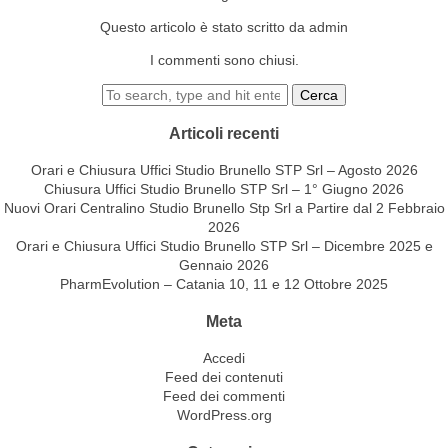
Questo articolo è stato scritto da admin
I commenti sono chiusi.
Cerca
Articoli recenti
Orari e Chiusura Uffici Studio Brunello STP Srl – Agosto 2026
Chiusura Uffici Studio Brunello STP Srl – 1° Giugno 2026
Nuovi Orari Centralino Studio Brunello Stp Srl a Partire dal 2 Febbraio
2026
Orari e Chiusura Uffici Studio Brunello STP Srl – Dicembre 2025 e
Gennaio 2026
PharmEvolution – Catania 10, 11 e 12 Ottobre 2025
Meta
Accedi
Feed dei contenuti
Feed dei commenti
WordPress.org