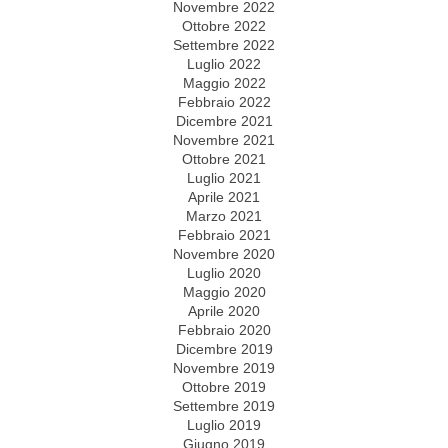
Novembre 2022
Ottobre 2022
Settembre 2022
Luglio 2022
Maggio 2022
Febbraio 2022
Dicembre 2021
Novembre 2021
Ottobre 2021
Luglio 2021
Aprile 2021
Marzo 2021
Febbraio 2021
Novembre 2020
Luglio 2020
Maggio 2020
Aprile 2020
Febbraio 2020
Dicembre 2019
Novembre 2019
Ottobre 2019
Settembre 2019
Luglio 2019
Giugno 2019