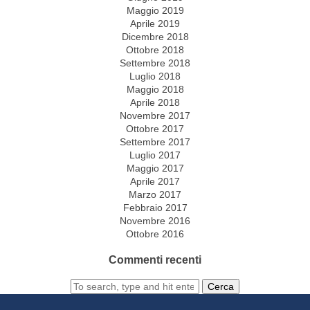
Maggio 2019
Aprile 2019
Dicembre 2018
Ottobre 2018
Settembre 2018
Luglio 2018
Maggio 2018
Aprile 2018
Novembre 2017
Ottobre 2017
Settembre 2017
Luglio 2017
Maggio 2017
Aprile 2017
Marzo 2017
Febbraio 2017
Novembre 2016
Ottobre 2016
Commenti recenti
Cerca