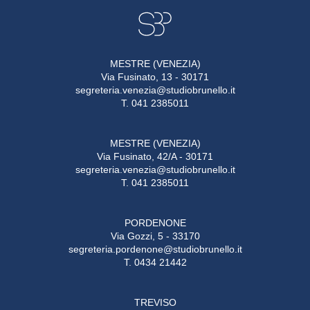
MESTRE (VENEZIA)
Via Fusinato, 13 - 30171
segreteria.venezia@studiobrunello.it
T. 041 2385011
MESTRE (VENEZIA)
Via Fusinato, 42/A - 30171
segreteria.venezia@studiobrunello.it
T. 041 2385011
PORDENONE
Via Gozzi, 5 - 33170
segreteria.pordenone@studiobrunello.it
T. 0434 21442
TREVISO