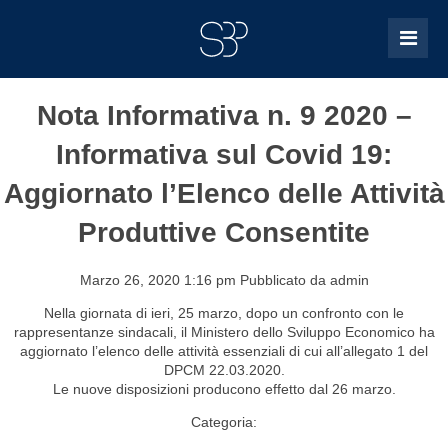
Nota Informativa n. 9 2020 –
Informativa sul Covid 19:
Aggiornato l’Elenco delle Attività
Produttive Consentite
Marzo 26, 2020 1:16 pm
Pubblicato da
admin
Nella giornata di ieri, 25 marzo, dopo un confronto con le
rappresentanze sindacali, il Ministero dello Sviluppo Economico ha
aggiornato l’elenco delle attività essenziali di cui all’allegato 1 del
DPCM 22.03.2020.
Le nuove disposizioni producono effetto dal 26 marzo.
Categoria: