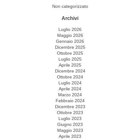
Non categorizzato
Archivi
Luglio 2026
Maggio 2026
Gennaio 2026
Dicembre 2025
Ottobre 2025
Luglio 2025
Aprile 2025
Dicembre 2024
Ottobre 2024
Luglio 2024
Aprile 2024
Marzo 2024
Febbraio 2024
Dicembre 2023
Ottobre 2023
Luglio 2023
Giugno 2023
Maggio 2023
Aprile 2023