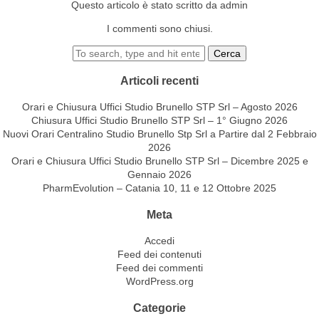
Questo articolo è stato scritto da admin
I commenti sono chiusi.
Cerca
Articoli recenti
Orari e Chiusura Uffici Studio Brunello STP Srl – Agosto 2026
Chiusura Uffici Studio Brunello STP Srl – 1° Giugno 2026
Nuovi Orari Centralino Studio Brunello Stp Srl a Partire dal 2 Febbraio
2026
Orari e Chiusura Uffici Studio Brunello STP Srl – Dicembre 2025 e
Gennaio 2026
PharmEvolution – Catania 10, 11 e 12 Ottobre 2025
Meta
Accedi
Feed dei contenuti
Feed dei commenti
WordPress.org
Categorie