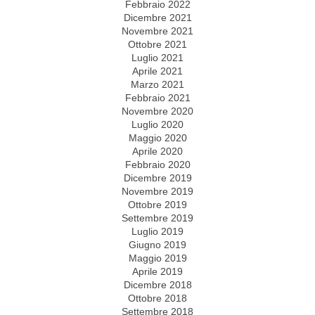
Febbraio 2022
Dicembre 2021
Novembre 2021
Ottobre 2021
Luglio 2021
Aprile 2021
Marzo 2021
Febbraio 2021
Novembre 2020
Luglio 2020
Maggio 2020
Aprile 2020
Febbraio 2020
Dicembre 2019
Novembre 2019
Ottobre 2019
Settembre 2019
Luglio 2019
Giugno 2019
Maggio 2019
Aprile 2019
Dicembre 2018
Ottobre 2018
Settembre 2018