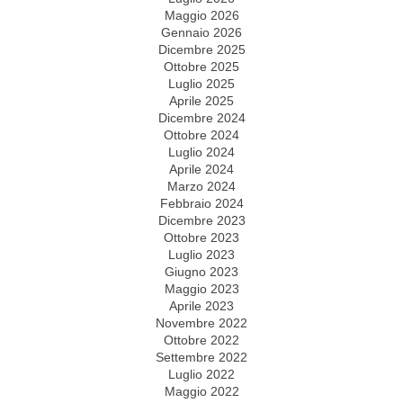
Maggio 2026
Gennaio 2026
Dicembre 2025
Ottobre 2025
Luglio 2025
Aprile 2025
Dicembre 2024
Ottobre 2024
Luglio 2024
Aprile 2024
Marzo 2024
Febbraio 2024
Dicembre 2023
Ottobre 2023
Luglio 2023
Giugno 2023
Maggio 2023
Aprile 2023
Novembre 2022
Ottobre 2022
Settembre 2022
Luglio 2022
Maggio 2022