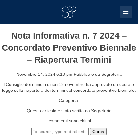
Nota Informativa n. 7 2024 –
Concordato Preventivo Biennale
– Riapertura Termini
Novembre 14, 2024 6:18 pm
Pubblicato da
Segreteria
Il Consiglio dei ministri di ieri 12 novembre ha approvato un decreto-
legge sulla riapertura dei termini del concordato preventivo biennale.
Categoria:
Questo articolo è stato scritto da Segreteria
I commenti sono chiusi.
Cerca