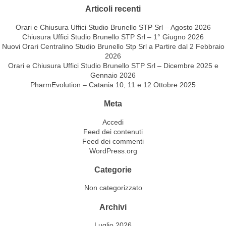
Articoli recenti
Orari e Chiusura Uffici Studio Brunello STP Srl – Agosto 2026
Chiusura Uffici Studio Brunello STP Srl – 1° Giugno 2026
Nuovi Orari Centralino Studio Brunello Stp Srl a Partire dal 2 Febbraio
2026
Orari e Chiusura Uffici Studio Brunello STP Srl – Dicembre 2025 e
Gennaio 2026
PharmEvolution – Catania 10, 11 e 12 Ottobre 2025
Meta
Accedi
Feed dei contenuti
Feed dei commenti
WordPress.org
Categorie
Non categorizzato
Archivi
Luglio 2026