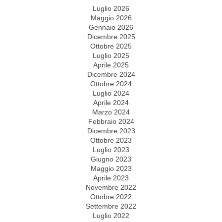
Luglio 2026
Maggio 2026
Gennaio 2026
Dicembre 2025
Ottobre 2025
Luglio 2025
Aprile 2025
Dicembre 2024
Ottobre 2024
Luglio 2024
Aprile 2024
Marzo 2024
Febbraio 2024
Dicembre 2023
Ottobre 2023
Luglio 2023
Giugno 2023
Maggio 2023
Aprile 2023
Novembre 2022
Ottobre 2022
Settembre 2022
Luglio 2022