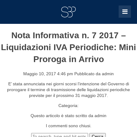
Nota Informativa n. 7 2017 –
Liquidazioni IVA Periodiche: Mini
Proroga in Arrivo
Maggio 10, 2017 4:46 pm
Pubblicato da
admin
E’ stata annunciata nei giorni scorsi l’intenzione del Governo di
prorogare il termine di trasmissione delle liquidazioni periodiche
previste per il prossimo 31 maggio 2017.
Categoria:
Questo articolo è stato scritto da admin
I commenti sono chiusi.
Cerca