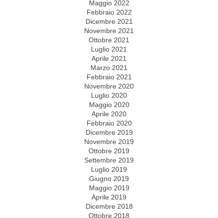
Maggio 2022
Febbraio 2022
Dicembre 2021
Novembre 2021
Ottobre 2021
Luglio 2021
Aprile 2021
Marzo 2021
Febbraio 2021
Novembre 2020
Luglio 2020
Maggio 2020
Aprile 2020
Febbraio 2020
Dicembre 2019
Novembre 2019
Ottobre 2019
Settembre 2019
Luglio 2019
Giugno 2019
Maggio 2019
Aprile 2019
Dicembre 2018
Ottobre 2018