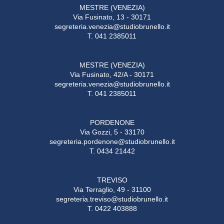
MESTRE (VENEZIA)
Via Fusinato, 13 - 30171
segreteria.venezia@studiobrunello.it
T. 041 2385011
MESTRE (VENEZIA)
Via Fusinato, 42/A - 30171
segreteria.venezia@studiobrunello.it
T. 041 2385011
PORDENONE
Via Gozzi, 5 - 33170
segreteria.pordenone@studiobrunello.it
T. 0434 21442
TREVISO
Via Terraglio, 49 - 31100
segreteria.treviso@studiobrunello.it
T. 0422 403888