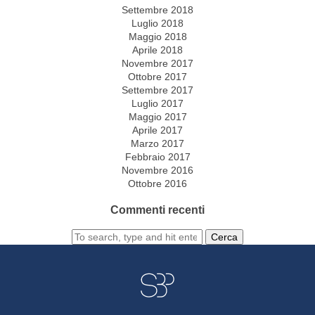
Settembre 2018
Luglio 2018
Maggio 2018
Aprile 2018
Novembre 2017
Ottobre 2017
Settembre 2017
Luglio 2017
Maggio 2017
Aprile 2017
Marzo 2017
Febbraio 2017
Novembre 2016
Ottobre 2016
Commenti recenti
Cerca