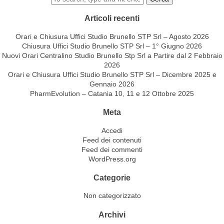
Articoli recenti
Orari e Chiusura Uffici Studio Brunello STP Srl – Agosto 2026
Chiusura Uffici Studio Brunello STP Srl – 1° Giugno 2026
Nuovi Orari Centralino Studio Brunello Stp Srl a Partire dal 2 Febbraio
2026
Orari e Chiusura Uffici Studio Brunello STP Srl – Dicembre 2025 e
Gennaio 2026
PharmEvolution – Catania 10, 11 e 12 Ottobre 2025
Meta
Accedi
Feed dei contenuti
Feed dei commenti
WordPress.org
Categorie
Non categorizzato
Archivi