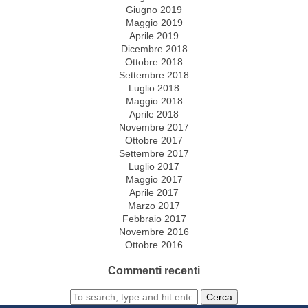
Giugno 2019
Maggio 2019
Aprile 2019
Dicembre 2018
Ottobre 2018
Settembre 2018
Luglio 2018
Maggio 2018
Aprile 2018
Novembre 2017
Ottobre 2017
Settembre 2017
Luglio 2017
Maggio 2017
Aprile 2017
Marzo 2017
Febbraio 2017
Novembre 2016
Ottobre 2016
Commenti recenti
Cerca