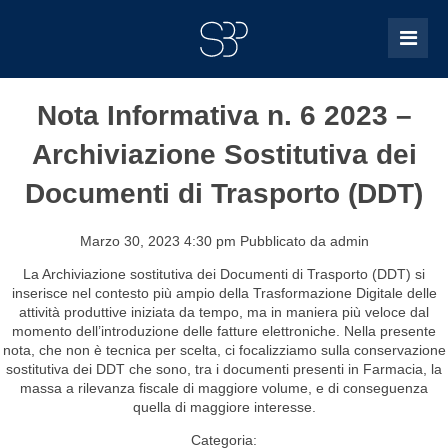
Nota Informativa n. 6 2023 –
Archiviazione Sostitutiva dei
Documenti di Trasporto (DDT)
Marzo 30, 2023 4:30 pm
Pubblicato da
admin
La Archiviazione sostitutiva dei Documenti di Trasporto (DDT) si
inserisce nel contesto più ampio della Trasformazione Digitale delle
attività produttive iniziata da tempo, ma in maniera più veloce dal
momento dell’introduzione delle fatture elettroniche. Nella presente
nota, che non è tecnica per scelta, ci focalizziamo sulla conservazione
sostitutiva dei DDT che sono, tra i documenti presenti in Farmacia, la
massa a rilevanza fiscale di maggiore volume, e di conseguenza
quella di maggiore interesse.
Categoria: