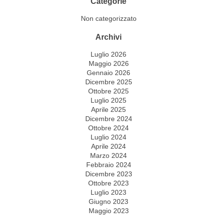
Categorie
Non categorizzato
Archivi
Luglio 2026
Maggio 2026
Gennaio 2026
Dicembre 2025
Ottobre 2025
Luglio 2025
Aprile 2025
Dicembre 2024
Ottobre 2024
Luglio 2024
Aprile 2024
Marzo 2024
Febbraio 2024
Dicembre 2023
Ottobre 2023
Luglio 2023
Giugno 2023
Maggio 2023