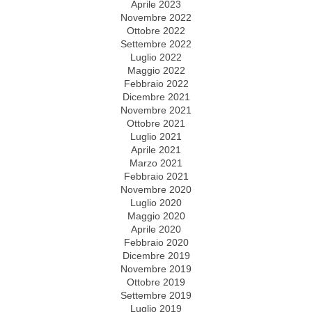
Aprile 2023
Novembre 2022
Ottobre 2022
Settembre 2022
Luglio 2022
Maggio 2022
Febbraio 2022
Dicembre 2021
Novembre 2021
Ottobre 2021
Luglio 2021
Aprile 2021
Marzo 2021
Febbraio 2021
Novembre 2020
Luglio 2020
Maggio 2020
Aprile 2020
Febbraio 2020
Dicembre 2019
Novembre 2019
Ottobre 2019
Settembre 2019
Luglio 2019