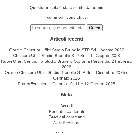
Questo articolo è stato scritto da admin
I commenti sono chiusi.
Cerca
Articoli recenti
Orari e Chiusura Uffici Studio Brunello STP Srl – Agosto 2026
Chiusura Uffici Studio Brunello STP Srl – 1° Giugno 2026
Nuovi Orari Centralino Studio Brunello Stp Srl a Partire dal 2 Febbraio
2026
Orari e Chiusura Uffici Studio Brunello STP Srl – Dicembre 2025 e
Gennaio 2026
PharmEvolution – Catania 10, 11 e 12 Ottobre 2025
Meta
Accedi
Feed dei contenuti
Feed dei commenti
WordPress.org