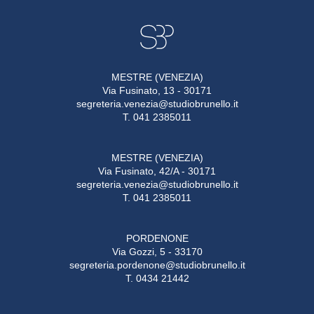
MESTRE (VENEZIA)
Via Fusinato, 13 - 30171
segreteria.venezia@studiobrunello.it
T. 041 2385011
MESTRE (VENEZIA)
Via Fusinato, 42/A - 30171
segreteria.venezia@studiobrunello.it
T. 041 2385011
PORDENONE
Via Gozzi, 5 - 33170
segreteria.pordenone@studiobrunello.it
T. 0434 21442