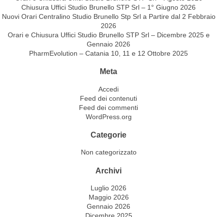
Chiusura Uffici Studio Brunello STP Srl – 1° Giugno 2026
Nuovi Orari Centralino Studio Brunello Stp Srl a Partire dal 2 Febbraio
2026
Orari e Chiusura Uffici Studio Brunello STP Srl – Dicembre 2025 e
Gennaio 2026
PharmEvolution – Catania 10, 11 e 12 Ottobre 2025
Meta
Accedi
Feed dei contenuti
Feed dei commenti
WordPress.org
Categorie
Non categorizzato
Archivi
Luglio 2026
Maggio 2026
Gennaio 2026
Dicembre 2025