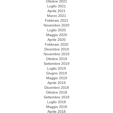
Ottobre 2021
Luglio 2021
Aprile 2021
Marzo 2021
Febbraio 2021
Novembre 2020
Luglio 2020
Maggio 2020
Aprile 2020
Febbraio 2020
Dicembre 2019
Novembre 2019
Ottobre 2019
Settembre 2019
Luglio 2019
Giugno 2019
Maggio 2019
Aprile 2019
Dicembre 2018
Ottobre 2018
Settembre 2018
Luglio 2018
Maggio 2018
Aprile 2018