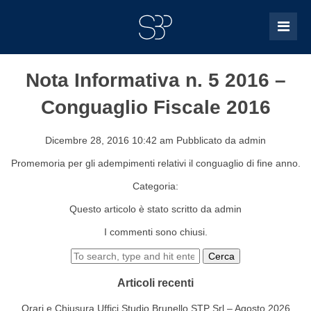
Nota Informativa n. 5 2016 –
Conguaglio Fiscale 2016
Dicembre 28, 2016 10:42 am
Pubblicato da
admin
Promemoria per gli adempimenti relativi il conguaglio di fine anno.
Categoria:
Questo articolo è stato scritto da admin
I commenti sono chiusi.
Cerca
Articoli recenti
Orari e Chiusura Uffici Studio Brunello STP Srl – Agosto 2026