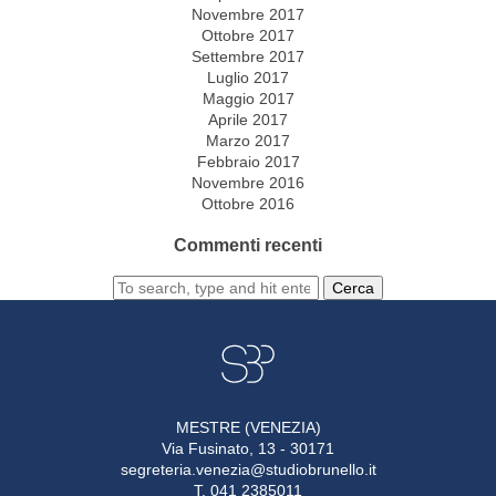
Novembre 2017
Ottobre 2017
Settembre 2017
Luglio 2017
Maggio 2017
Aprile 2017
Marzo 2017
Febbraio 2017
Novembre 2016
Ottobre 2016
Commenti recenti
Cerca
MESTRE (VENEZIA)
Via Fusinato, 13 - 30171
segreteria.venezia@studiobrunello.it
T. 041 2385011