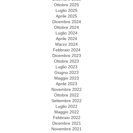
Ottobre 2025
Luglio 2025
Aprile 2025
Dicembre 2024
Ottobre 2024
Luglio 2024
Aprile 2024
Marzo 2024
Febbraio 2024
Dicembre 2023
Ottobre 2023
Luglio 2023
Giugno 2023
Maggio 2023
Aprile 2023
Novembre 2022
Ottobre 2022
Settembre 2022
Luglio 2022
Maggio 2022
Febbraio 2022
Dicembre 2021
Novembre 2021