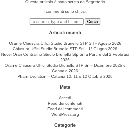
Questo articolo è stato scritto da Segreteria
I commenti sono chiusi.
Cerca
Articoli recenti
Orari e Chiusura Uffici Studio Brunello STP Srl – Agosto 2026
Chiusura Uffici Studio Brunello STP Srl – 1° Giugno 2026
Nuovi Orari Centralino Studio Brunello Stp Srl a Partire dal 2 Febbraio
2026
Orari e Chiusura Uffici Studio Brunello STP Srl – Dicembre 2025 e
Gennaio 2026
PharmEvolution – Catania 10, 11 e 12 Ottobre 2025
Meta
Accedi
Feed dei contenuti
Feed dei commenti
WordPress.org
Categorie