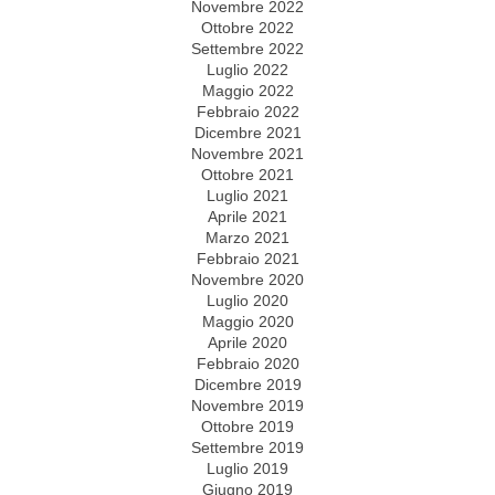
Novembre 2022
Ottobre 2022
Settembre 2022
Luglio 2022
Maggio 2022
Febbraio 2022
Dicembre 2021
Novembre 2021
Ottobre 2021
Luglio 2021
Aprile 2021
Marzo 2021
Febbraio 2021
Novembre 2020
Luglio 2020
Maggio 2020
Aprile 2020
Febbraio 2020
Dicembre 2019
Novembre 2019
Ottobre 2019
Settembre 2019
Luglio 2019
Giugno 2019