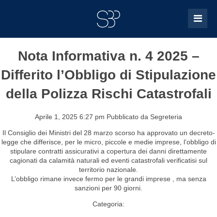
Nota Informativa n. 4 2025 –
Differito l’Obbligo di Stipulazione
della Polizza Rischi Catastrofali
Aprile 1, 2025 6:27 pm
Pubblicato da
Segreteria
Il Consiglio dei Ministri del 28 marzo scorso ha approvato un decreto-
legge che differisce, per le micro, piccole e medie imprese, l’obbligo di
stipulare contratti assicurativi a copertura dei danni direttamente
cagionati da calamità naturali ed eventi catastrofali verificatisi sul
territorio nazionale.
L’obbligo rimane invece fermo per le grandi imprese , ma senza
sanzioni per 90 giorni.
Categoria: