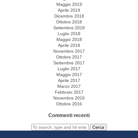
Maggio 2019
Aprile 2019
Dicembre 2018
Ottobre 2018
Settembre 2018
Luglio 2018
Maggio 2018
Aprile 2018
Novembre 2017
Ottobre 2017
Settembre 2017
Luglio 2017
Maggio 2017
Aprile 2017
Marzo 2017
Febbraio 2017
Novembre 2016
Ottobre 2016
Commenti recenti
Cerca