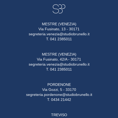
MESTRE (VENEZIA)
Via Fusinato, 13 - 30171
segreteria.venezia@studiobrunello.it
T. 041 2385011
MESTRE (VENEZIA)
Via Fusinato, 42/A - 30171
segreteria.venezia@studiobrunello.it
T. 041 2385011
PORDENONE
Via Gozzi, 5 - 33170
segreteria.pordenone@studiobrunello.it
T. 0434 21442
TREVISO