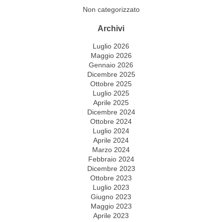
Non categorizzato
Archivi
Luglio 2026
Maggio 2026
Gennaio 2026
Dicembre 2025
Ottobre 2025
Luglio 2025
Aprile 2025
Dicembre 2024
Ottobre 2024
Luglio 2024
Aprile 2024
Marzo 2024
Febbraio 2024
Dicembre 2023
Ottobre 2023
Luglio 2023
Giugno 2023
Maggio 2023
Aprile 2023