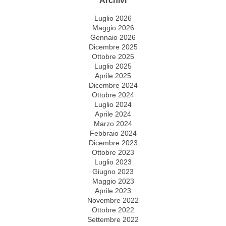
Luglio 2026
Maggio 2026
Gennaio 2026
Dicembre 2025
Ottobre 2025
Luglio 2025
Aprile 2025
Dicembre 2024
Ottobre 2024
Luglio 2024
Aprile 2024
Marzo 2024
Febbraio 2024
Dicembre 2023
Ottobre 2023
Luglio 2023
Giugno 2023
Maggio 2023
Aprile 2023
Novembre 2022
Ottobre 2022
Settembre 2022