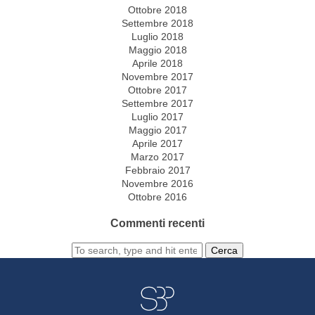
Ottobre 2018
Settembre 2018
Luglio 2018
Maggio 2018
Aprile 2018
Novembre 2017
Ottobre 2017
Settembre 2017
Luglio 2017
Maggio 2017
Aprile 2017
Marzo 2017
Febbraio 2017
Novembre 2016
Ottobre 2016
Commenti recenti
Cerca