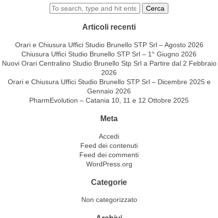
Cerca
Articoli recenti
Orari e Chiusura Uffici Studio Brunello STP Srl – Agosto 2026
Chiusura Uffici Studio Brunello STP Srl – 1° Giugno 2026
Nuovi Orari Centralino Studio Brunello Stp Srl a Partire dal 2 Febbraio
2026
Orari e Chiusura Uffici Studio Brunello STP Srl – Dicembre 2025 e
Gennaio 2026
PharmEvolution – Catania 10, 11 e 12 Ottobre 2025
Meta
Accedi
Feed dei contenuti
Feed dei commenti
WordPress.org
Categorie
Non categorizzato
Archivi