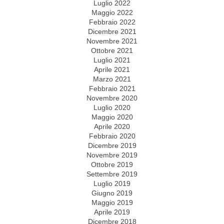
Luglio 2022
Maggio 2022
Febbraio 2022
Dicembre 2021
Novembre 2021
Ottobre 2021
Luglio 2021
Aprile 2021
Marzo 2021
Febbraio 2021
Novembre 2020
Luglio 2020
Maggio 2020
Aprile 2020
Febbraio 2020
Dicembre 2019
Novembre 2019
Ottobre 2019
Settembre 2019
Luglio 2019
Giugno 2019
Maggio 2019
Aprile 2019
Dicembre 2018