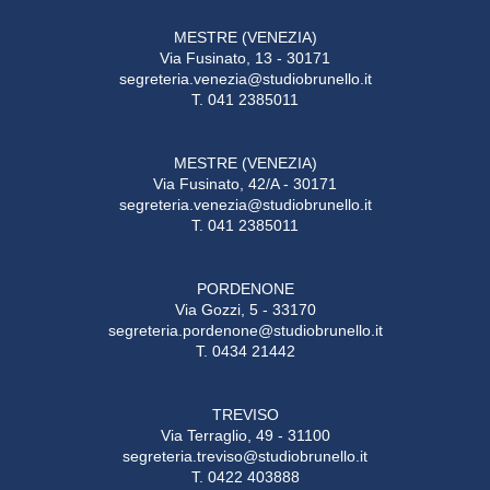
MESTRE (VENEZIA)
Via Fusinato, 13 - 30171
segreteria.venezia@studiobrunello.it
T. 041 2385011
MESTRE (VENEZIA)
Via Fusinato, 42/A - 30171
segreteria.venezia@studiobrunello.it
T. 041 2385011
PORDENONE
Via Gozzi, 5 - 33170
segreteria.pordenone@studiobrunello.it
T. 0434 21442
TREVISO
Via Terraglio, 49 - 31100
segreteria.treviso@studiobrunello.it
T. 0422 403888