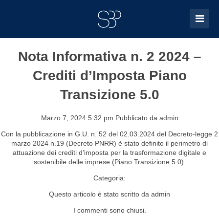
Nota Informativa n. 2 2024 –
Crediti d’Imposta Piano
Transizione 5.0
Marzo 7, 2024 5:32 pm
Pubblicato da
admin
Con la pubblicazione in G.U. n. 52 del 02.03.2024 del Decreto-legge 2
marzo 2024 n.19 (Decreto PNRR) è stato definito il perimetro di
attuazione dei crediti d’imposta per la trasformazione digitale e
sostenibile delle imprese (Piano Transizione 5.0).
Categoria:
Questo articolo è stato scritto da admin
I commenti sono chiusi.