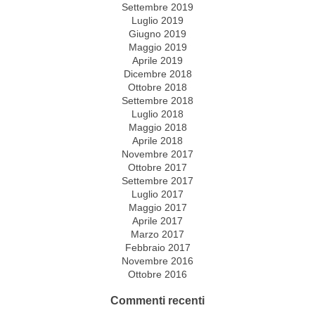
Settembre 2019
Luglio 2019
Giugno 2019
Maggio 2019
Aprile 2019
Dicembre 2018
Ottobre 2018
Settembre 2018
Luglio 2018
Maggio 2018
Aprile 2018
Novembre 2017
Ottobre 2017
Settembre 2017
Luglio 2017
Maggio 2017
Aprile 2017
Marzo 2017
Febbraio 2017
Novembre 2016
Ottobre 2016
Commenti recenti