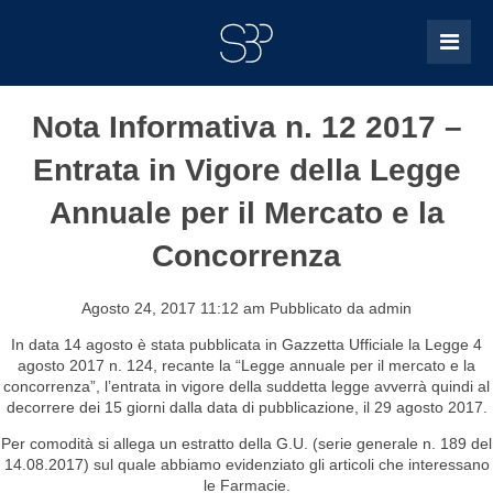
Nota Informativa n. 12 2017 –
Entrata in Vigore della Legge
Annuale per il Mercato e la
Concorrenza
Agosto 24, 2017 11:12 am
Pubblicato da
admin
In data 14 agosto è stata pubblicata in Gazzetta Ufficiale la Legge 4
agosto 2017 n. 124, recante la “Legge annuale per il mercato e la
concorrenza”, l’entrata in vigore della suddetta legge avverrà quindi al
decorrere dei 15 giorni dalla data di pubblicazione, il 29 agosto 2017.
Per comodità si allega un estratto della G.U. (serie generale n. 189 del
14.08.2017) sul quale abbiamo evidenziato gli articoli che interessano
le Farmacie.