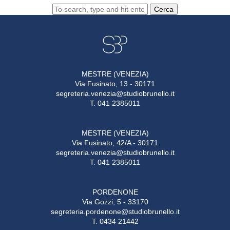
Cerca
MESTRE (VENEZIA)
Via Fusinato, 13 - 30171
segreteria.venezia@studiobrunello.it
T. 041 2385011
MESTRE (VENEZIA)
Via Fusinato, 42/A - 30171
segreteria.venezia@studiobrunello.it
T. 041 2385011
PORDENONE
Via Gozzi, 5 - 33170
segreteria.pordenone@studiobrunello.it
T. 0434 21442