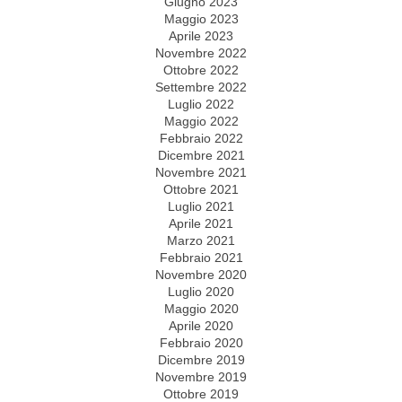
Giugno 2023
Maggio 2023
Aprile 2023
Novembre 2022
Ottobre 2022
Settembre 2022
Luglio 2022
Maggio 2022
Febbraio 2022
Dicembre 2021
Novembre 2021
Ottobre 2021
Luglio 2021
Aprile 2021
Marzo 2021
Febbraio 2021
Novembre 2020
Luglio 2020
Maggio 2020
Aprile 2020
Febbraio 2020
Dicembre 2019
Novembre 2019
Ottobre 2019