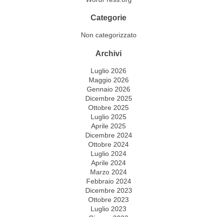
Categorie
Non categorizzato
Archivi
Luglio 2026
Maggio 2026
Gennaio 2026
Dicembre 2025
Ottobre 2025
Luglio 2025
Aprile 2025
Dicembre 2024
Ottobre 2024
Luglio 2024
Aprile 2024
Marzo 2024
Febbraio 2024
Dicembre 2023
Ottobre 2023
Luglio 2023