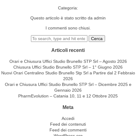
Categoria:
Questo articolo è stato scritto da admin
I commenti sono chiusi.
Cerca
Articoli recenti
Orari e Chiusura Uffici Studio Brunello STP Srl – Agosto 2026
Chiusura Uffici Studio Brunello STP Srl – 1° Giugno 2026
Nuovi Orari Centralino Studio Brunello Stp Srl a Partire dal 2 Febbraio
2026
Orari e Chiusura Uffici Studio Brunello STP Srl – Dicembre 2025 e
Gennaio 2026
PharmEvolution – Catania 10, 11 e 12 Ottobre 2025
Meta
Accedi
Feed dei contenuti
Feed dei commenti
WordPress.org