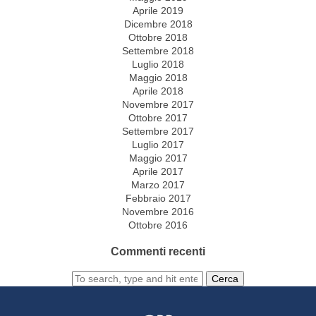
Aprile 2019
Dicembre 2018
Ottobre 2018
Settembre 2018
Luglio 2018
Maggio 2018
Aprile 2018
Novembre 2017
Ottobre 2017
Settembre 2017
Luglio 2017
Maggio 2017
Aprile 2017
Marzo 2017
Febbraio 2017
Novembre 2016
Ottobre 2016
Commenti recenti
Cerca