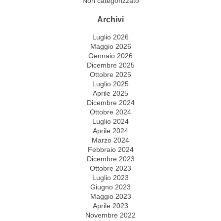
Non categorizzato
Archivi
Luglio 2026
Maggio 2026
Gennaio 2026
Dicembre 2025
Ottobre 2025
Luglio 2025
Aprile 2025
Dicembre 2024
Ottobre 2024
Luglio 2024
Aprile 2024
Marzo 2024
Febbraio 2024
Dicembre 2023
Ottobre 2023
Luglio 2023
Giugno 2023
Maggio 2023
Aprile 2023
Novembre 2022