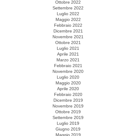
Ottobre 2022
Settembre 2022
Luglio 2022
Maggio 2022
Febbraio 2022
Dicembre 2021
Novembre 2021
Ottobre 2021
Luglio 2021
Aprile 2021
Marzo 2021
Febbraio 2021
Novembre 2020
Luglio 2020
Maggio 2020
Aprile 2020
Febbraio 2020
Dicembre 2019
Novembre 2019
Ottobre 2019
Settembre 2019
Luglio 2019
Giugno 2019
Maggio 2019