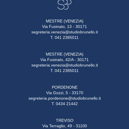
MESTRE (VENEZIA)
Via Fusinato, 13 - 30171
segreteria.venezia@studiobrunello.it
T. 041 2385011
MESTRE (VENEZIA)
Via Fusinato, 42/A - 30171
segreteria.venezia@studiobrunello.it
T. 041 2385011
PORDENONE
Via Gozzi, 5 - 33170
segreteria.pordenone@studiobrunello.it
T. 0434 21442
TREVISO
Via Terraglio, 49 - 31100