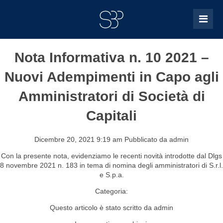
Nota Informativa n. 10 2021 –
Nuovi Adempimenti in Capo agli
Amministratori di Società di
Capitali
Dicembre 20, 2021 9:19 am
Pubblicato da
admin
Con la presente nota, evidenziamo le recenti novità introdotte dal Dlgs
8 novembre 2021 n. 183 in tema di nomina degli amministratori di S.r.l.
e S.p.a.
Categoria:
Questo articolo è stato scritto da admin