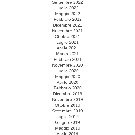
Settembre 2022
Luglio 2022
Maggio 2022
Febbraio 2022
Dicembre 2021
Novembre 2021
Ottobre 2021
Luglio 2021
Aprile 2021
Marzo 2021
Febbraio 2021
Novembre 2020
Luglio 2020
Maggio 2020
Aprile 2020
Febbraio 2020
Dicembre 2019
Novembre 2019
Ottobre 2019
Settembre 2019
Luglio 2019
Giugno 2019
Maggio 2019
Aprile 2019