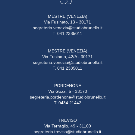
MESTRE (VENEZIA)
Via Fusinato, 13 - 30171
segreteria.venezia@studiobrunello.it
T. 041 2385011
MESTRE (VENEZIA)
Via Fusinato, 42/A - 30171
segreteria.venezia@studiobrunello.it
T. 041 2385011
PORDENONE
Via Gozzi, 5 - 33170
segreteria.pordenone@studiobrunello.it
T. 0434 21442
TREVISO
Via Terraglio, 49 - 31100
segreteria.treviso@studiobrunello.it