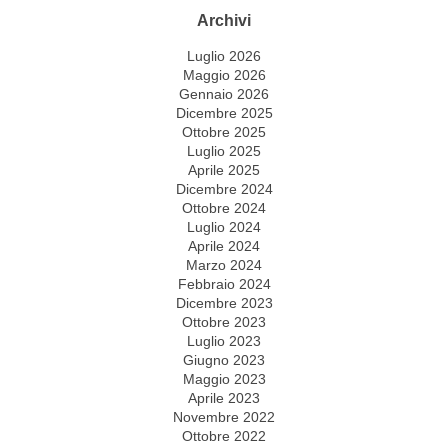
Archivi
Luglio 2026
Maggio 2026
Gennaio 2026
Dicembre 2025
Ottobre 2025
Luglio 2025
Aprile 2025
Dicembre 2024
Ottobre 2024
Luglio 2024
Aprile 2024
Marzo 2024
Febbraio 2024
Dicembre 2023
Ottobre 2023
Luglio 2023
Giugno 2023
Maggio 2023
Aprile 2023
Novembre 2022
Ottobre 2022