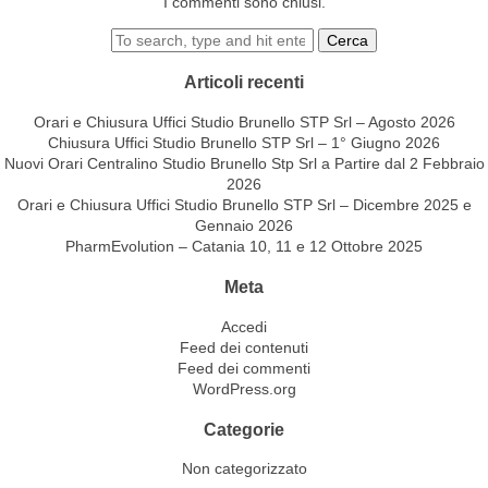
I commenti sono chiusi.
Cerca
Articoli recenti
Orari e Chiusura Uffici Studio Brunello STP Srl – Agosto 2026
Chiusura Uffici Studio Brunello STP Srl – 1° Giugno 2026
Nuovi Orari Centralino Studio Brunello Stp Srl a Partire dal 2 Febbraio
2026
Orari e Chiusura Uffici Studio Brunello STP Srl – Dicembre 2025 e
Gennaio 2026
PharmEvolution – Catania 10, 11 e 12 Ottobre 2025
Meta
Accedi
Feed dei contenuti
Feed dei commenti
WordPress.org
Categorie
Non categorizzato