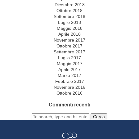
Dicembre 2018
Ottobre 2018
Settembre 2018
Luglio 2018
Maggio 2018
Aprile 2018
Novembre 2017
Ottobre 2017
Settembre 2017
Luglio 2017
Maggio 2017
Aprile 2017
Marzo 2017
Febbraio 2017
Novembre 2016
Ottobre 2016
Commenti recenti
Cerca