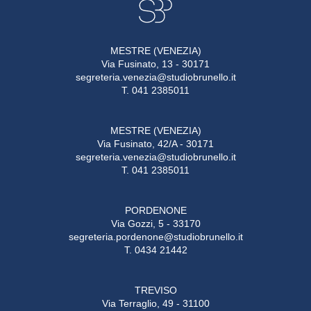
MESTRE (VENEZIA)
Via Fusinato, 13 - 30171
segreteria.venezia@studiobrunello.it
T. 041 2385011
MESTRE (VENEZIA)
Via Fusinato, 42/A - 30171
segreteria.venezia@studiobrunello.it
T. 041 2385011
PORDENONE
Via Gozzi, 5 - 33170
segreteria.pordenone@studiobrunello.it
T. 0434 21442
TREVISO
Via Terraglio, 49 - 31100