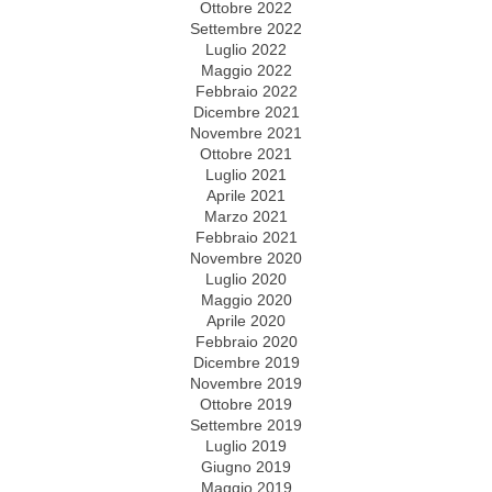
Ottobre 2022
Settembre 2022
Luglio 2022
Maggio 2022
Febbraio 2022
Dicembre 2021
Novembre 2021
Ottobre 2021
Luglio 2021
Aprile 2021
Marzo 2021
Febbraio 2021
Novembre 2020
Luglio 2020
Maggio 2020
Aprile 2020
Febbraio 2020
Dicembre 2019
Novembre 2019
Ottobre 2019
Settembre 2019
Luglio 2019
Giugno 2019
Maggio 2019