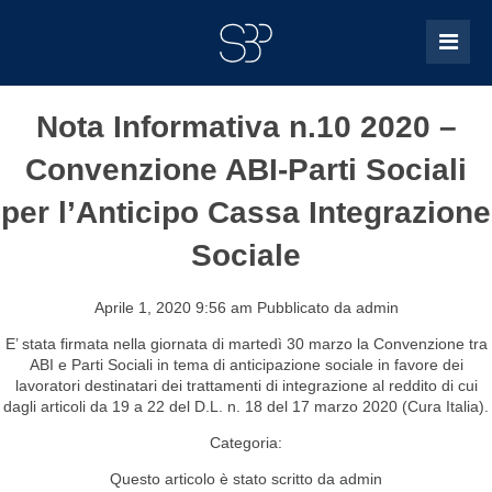
Nota Informativa n.10 2020 –
Convenzione ABI-Parti Sociali
per l’Anticipo Cassa Integrazione
Sociale
Aprile 1, 2020 9:56 am
Pubblicato da
admin
E’ stata firmata nella giornata di martedì 30 marzo la Convenzione tra
ABI e Parti Sociali in tema di anticipazione sociale in favore dei
lavoratori destinatari dei trattamenti di integrazione al reddito di cui
dagli articoli da 19 a 22 del D.L. n. 18 del 17 marzo 2020 (Cura Italia).
Categoria:
Questo articolo è stato scritto da admin