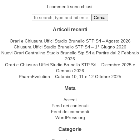
I commenti sono chiusi.
Cerca
Articoli recenti
Orari e Chiusura Uffici Studio Brunello STP Srl – Agosto 2026
Chiusura Uffici Studio Brunello STP Srl – 1° Giugno 2026
Nuovi Orari Centralino Studio Brunello Stp Srl a Partire dal 2 Febbraio
2026
Orari e Chiusura Uffici Studio Brunello STP Srl – Dicembre 2025 e
Gennaio 2026
PharmEvolution – Catania 10, 11 e 12 Ottobre 2025
Meta
Accedi
Feed dei contenuti
Feed dei commenti
WordPress.org
Categorie