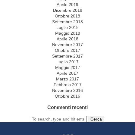
Aprile 2019
Dicembre 2018
Ottobre 2018
Settembre 2018
Luglio 2018
Maggio 2018
Aprile 2018
Novembre 2017
Ottobre 2017
Settembre 2017
Luglio 2017
Maggio 2017
Aprile 2017
Marzo 2017
Febbraio 2017
Novembre 2016
Ottobre 2016
Commenti recenti
Cerca