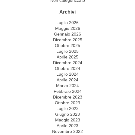
Non categorizzato
Archivi
Luglio 2026
Maggio 2026
Gennaio 2026
Dicembre 2025
Ottobre 2025
Luglio 2025
Aprile 2025
Dicembre 2024
Ottobre 2024
Luglio 2024
Aprile 2024
Marzo 2024
Febbraio 2024
Dicembre 2023
Ottobre 2023
Luglio 2023
Giugno 2023
Maggio 2023
Aprile 2023
Novembre 2022