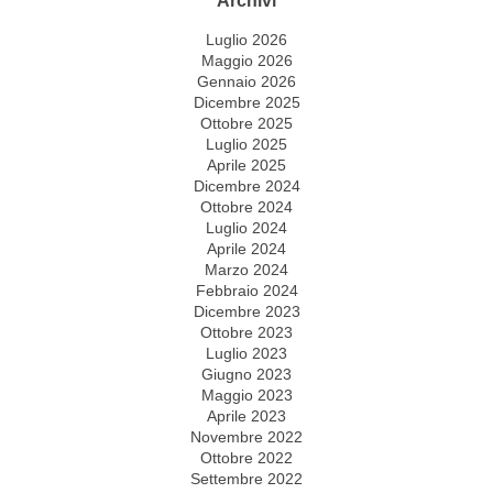
Luglio 2026
Maggio 2026
Gennaio 2026
Dicembre 2025
Ottobre 2025
Luglio 2025
Aprile 2025
Dicembre 2024
Ottobre 2024
Luglio 2024
Aprile 2024
Marzo 2024
Febbraio 2024
Dicembre 2023
Ottobre 2023
Luglio 2023
Giugno 2023
Maggio 2023
Aprile 2023
Novembre 2022
Ottobre 2022
Settembre 2022