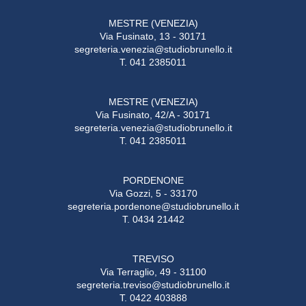
MESTRE (VENEZIA)
Via Fusinato, 13 - 30171
segreteria.venezia@studiobrunello.it
T. 041 2385011
MESTRE (VENEZIA)
Via Fusinato, 42/A - 30171
segreteria.venezia@studiobrunello.it
T. 041 2385011
PORDENONE
Via Gozzi, 5 - 33170
segreteria.pordenone@studiobrunello.it
T. 0434 21442
TREVISO
Via Terraglio, 49 - 31100
segreteria.treviso@studiobrunello.it
T. 0422 403888