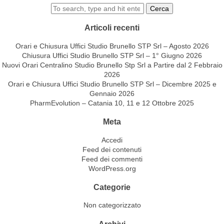
Cerca
Articoli recenti
Orari e Chiusura Uffici Studio Brunello STP Srl – Agosto 2026
Chiusura Uffici Studio Brunello STP Srl – 1° Giugno 2026
Nuovi Orari Centralino Studio Brunello Stp Srl a Partire dal 2 Febbraio
2026
Orari e Chiusura Uffici Studio Brunello STP Srl – Dicembre 2025 e
Gennaio 2026
PharmEvolution – Catania 10, 11 e 12 Ottobre 2025
Meta
Accedi
Feed dei contenuti
Feed dei commenti
WordPress.org
Categorie
Non categorizzato
Archivi