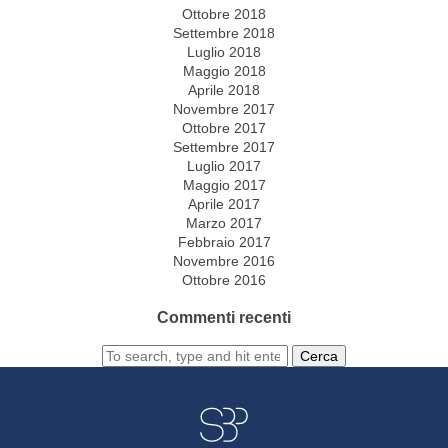
Ottobre 2018
Settembre 2018
Luglio 2018
Maggio 2018
Aprile 2018
Novembre 2017
Ottobre 2017
Settembre 2017
Luglio 2017
Maggio 2017
Aprile 2017
Marzo 2017
Febbraio 2017
Novembre 2016
Ottobre 2016
Commenti recenti
Cerca