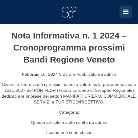
Nota Informativa n. 1 2024 –
Cronoprogramma prossimi
Bandi Regione Veneto
Febbraio 16, 2024 9:27 am
Pubblicato da
admin
Diversi e interessanti i prossimi bandi a valere sulla programmazione
2021-2027 del POR FESR (Fondo Europeo di Sviluppo Regionale)
dedicati alle imprese dei settori MANIFATTURIERO, COMMERCIALE,
SERVIZI e TURISTICO/RICETTIVO.
Categoria:
Questo articolo è stato scritto da admin
I commenti sono chiusi.