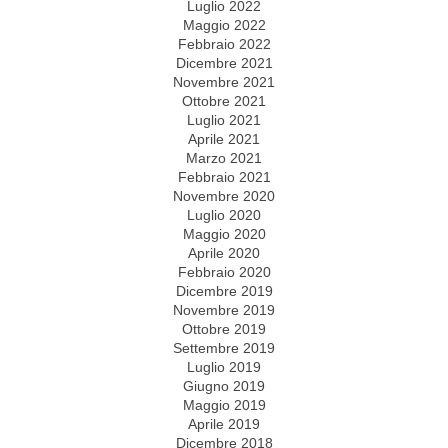
Luglio 2022
Maggio 2022
Febbraio 2022
Dicembre 2021
Novembre 2021
Ottobre 2021
Luglio 2021
Aprile 2021
Marzo 2021
Febbraio 2021
Novembre 2020
Luglio 2020
Maggio 2020
Aprile 2020
Febbraio 2020
Dicembre 2019
Novembre 2019
Ottobre 2019
Settembre 2019
Luglio 2019
Giugno 2019
Maggio 2019
Aprile 2019
Dicembre 2018