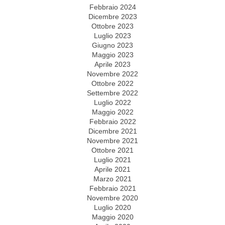
Febbraio 2024
Dicembre 2023
Ottobre 2023
Luglio 2023
Giugno 2023
Maggio 2023
Aprile 2023
Novembre 2022
Ottobre 2022
Settembre 2022
Luglio 2022
Maggio 2022
Febbraio 2022
Dicembre 2021
Novembre 2021
Ottobre 2021
Luglio 2021
Aprile 2021
Marzo 2021
Febbraio 2021
Novembre 2020
Luglio 2020
Maggio 2020