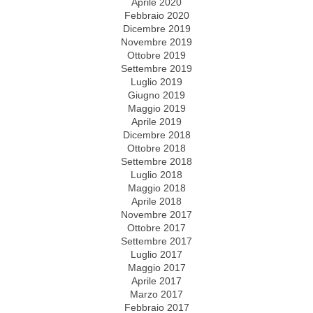
Aprile 2020
Febbraio 2020
Dicembre 2019
Novembre 2019
Ottobre 2019
Settembre 2019
Luglio 2019
Giugno 2019
Maggio 2019
Aprile 2019
Dicembre 2018
Ottobre 2018
Settembre 2018
Luglio 2018
Maggio 2018
Aprile 2018
Novembre 2017
Ottobre 2017
Settembre 2017
Luglio 2017
Maggio 2017
Aprile 2017
Marzo 2017
Febbraio 2017