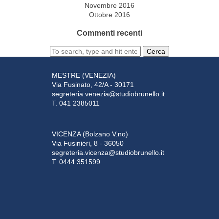
Novembre 2016
Ottobre 2016
Commenti recenti
Cerca
MESTRE (VENEZIA)
Via Fusinato, 42/A - 30171
segreteria.venezia@studiobrunello.it
T. 041 2385011
VICENZA (Bolzano V.no)
Via Fusinieri, 8 - 36050
segreteria.vicenza@studiobrunello.it
T. 0444 351599