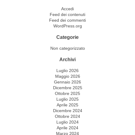
Accedi
Feed dei contenuti
Feed dei commenti
WordPress.org
Categorie
Non categorizzato
Archivi
Luglio 2026
Maggio 2026
Gennaio 2026
Dicembre 2025
Ottobre 2025
Luglio 2025
Aprile 2025
Dicembre 2024
Ottobre 2024
Luglio 2024
Aprile 2024
Marzo 2024