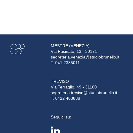
MESTRE (VENEZIA)
Via Fusinato, 13 - 30171
segreteria.venezia@studiobrunello.it
T. 041 2385011
TREVISO
Via Terraglio, 49 - 31100
segreteria.treviso@studiobrunello.it
T. 0422 403888
Seguici su: