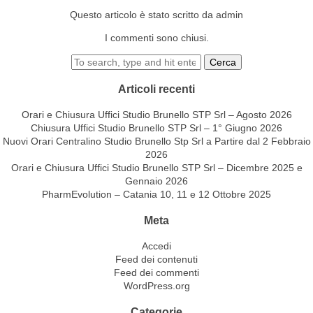
Questo articolo è stato scritto da admin
I commenti sono chiusi.
Cerca
Articoli recenti
Orari e Chiusura Uffici Studio Brunello STP Srl – Agosto 2026
Chiusura Uffici Studio Brunello STP Srl – 1° Giugno 2026
Nuovi Orari Centralino Studio Brunello Stp Srl a Partire dal 2 Febbraio
2026
Orari e Chiusura Uffici Studio Brunello STP Srl – Dicembre 2025 e
Gennaio 2026
PharmEvolution – Catania 10, 11 e 12 Ottobre 2025
Meta
Accedi
Feed dei contenuti
Feed dei commenti
WordPress.org
Categorie