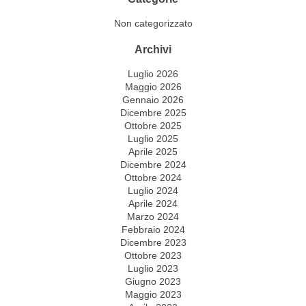
Non categorizzato
Archivi
Luglio 2026
Maggio 2026
Gennaio 2026
Dicembre 2025
Ottobre 2025
Luglio 2025
Aprile 2025
Dicembre 2024
Ottobre 2024
Luglio 2024
Aprile 2024
Marzo 2024
Febbraio 2024
Dicembre 2023
Ottobre 2023
Luglio 2023
Giugno 2023
Maggio 2023