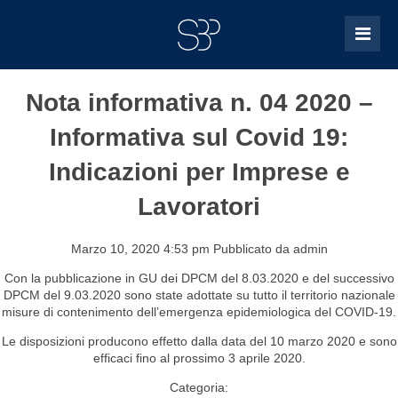
Nota informativa n. 04 2020 –
Informativa sul Covid 19:
Indicazioni per Imprese e
Lavoratori
Marzo 10, 2020 4:53 pm
Pubblicato da
admin
Con la pubblicazione in GU dei DPCM del 8.03.2020 e del successivo
DPCM del 9.03.2020 sono state adottate su tutto il territorio nazionale
misure di contenimento dell’emergenza epidemiologica del COVID-19.
Le disposizioni producono effetto dalla data del 10 marzo 2020 e sono
efficaci fino al prossimo 3 aprile 2020.
Categoria: