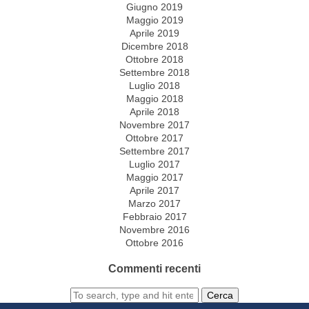
Giugno 2019
Maggio 2019
Aprile 2019
Dicembre 2018
Ottobre 2018
Settembre 2018
Luglio 2018
Maggio 2018
Aprile 2018
Novembre 2017
Ottobre 2017
Settembre 2017
Luglio 2017
Maggio 2017
Aprile 2017
Marzo 2017
Febbraio 2017
Novembre 2016
Ottobre 2016
Commenti recenti
Cerca