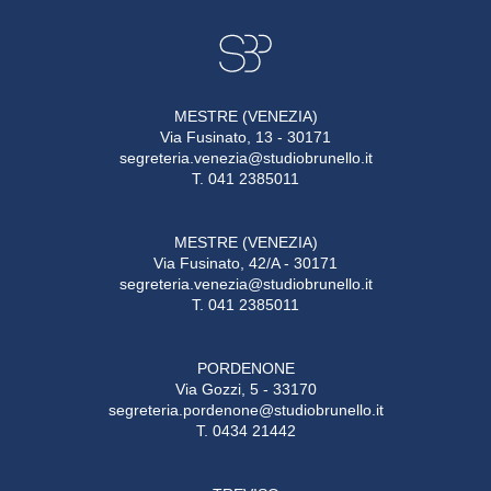
MESTRE (VENEZIA)
Via Fusinato, 13 - 30171
segreteria.venezia@studiobrunello.it
T. 041 2385011
MESTRE (VENEZIA)
Via Fusinato, 42/A - 30171
segreteria.venezia@studiobrunello.it
T. 041 2385011
PORDENONE
Via Gozzi, 5 - 33170
segreteria.pordenone@studiobrunello.it
T. 0434 21442