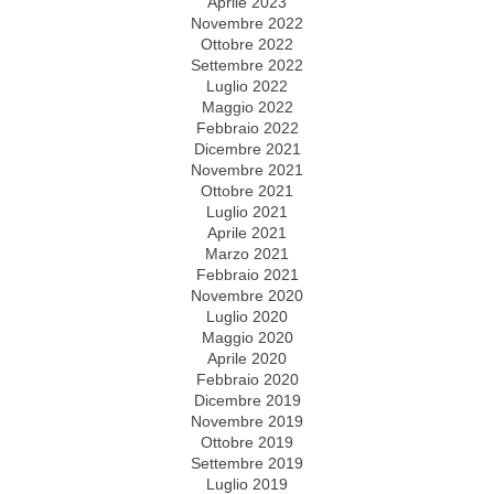
Aprile 2023
Novembre 2022
Ottobre 2022
Settembre 2022
Luglio 2022
Maggio 2022
Febbraio 2022
Dicembre 2021
Novembre 2021
Ottobre 2021
Luglio 2021
Aprile 2021
Marzo 2021
Febbraio 2021
Novembre 2020
Luglio 2020
Maggio 2020
Aprile 2020
Febbraio 2020
Dicembre 2019
Novembre 2019
Ottobre 2019
Settembre 2019
Luglio 2019