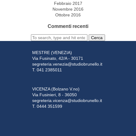
Febbraio 2017
Novembre 2016
Ottobre 2016
Commenti recenti
Cerca
MESTRE (VENEZIA)
Via Fusinato, 42/A - 30171
segreteria.venezia@studiobrunello.it
T. 041 2385011
VICENZA (Bolzano V.no)
Via Fusinieri, 8 - 36050
segreteria.vicenza@studiobrunello.it
T. 0444 351599