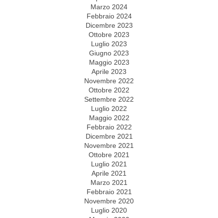
Marzo 2024
Febbraio 2024
Dicembre 2023
Ottobre 2023
Luglio 2023
Giugno 2023
Maggio 2023
Aprile 2023
Novembre 2022
Ottobre 2022
Settembre 2022
Luglio 2022
Maggio 2022
Febbraio 2022
Dicembre 2021
Novembre 2021
Ottobre 2021
Luglio 2021
Aprile 2021
Marzo 2021
Febbraio 2021
Novembre 2020
Luglio 2020