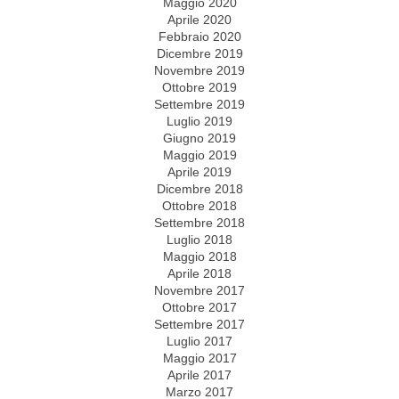
Maggio 2020
Aprile 2020
Febbraio 2020
Dicembre 2019
Novembre 2019
Ottobre 2019
Settembre 2019
Luglio 2019
Giugno 2019
Maggio 2019
Aprile 2019
Dicembre 2018
Ottobre 2018
Settembre 2018
Luglio 2018
Maggio 2018
Aprile 2018
Novembre 2017
Ottobre 2017
Settembre 2017
Luglio 2017
Maggio 2017
Aprile 2017
Marzo 2017