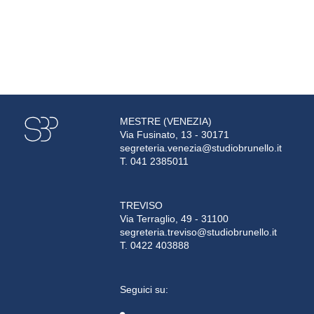
MESTRE (VENEZIA)
Via Fusinato, 13 - 30171
segreteria.venezia@studiobrunello.it
T. 041 2385011
TREVISO
Via Terraglio, 49 - 31100
segreteria.treviso@studiobrunello.it
T. 0422 403888
Seguici su: