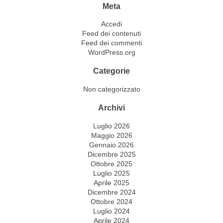
Meta
Accedi
Feed dei contenuti
Feed dei commenti
WordPress.org
Categorie
Non categorizzato
Archivi
Luglio 2026
Maggio 2026
Gennaio 2026
Dicembre 2025
Ottobre 2025
Luglio 2025
Aprile 2025
Dicembre 2024
Ottobre 2024
Luglio 2024
Aprile 2024