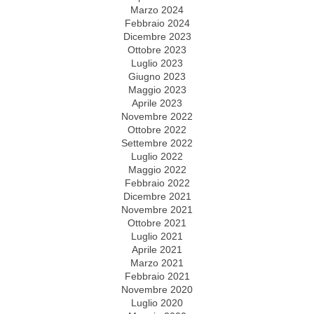
Marzo 2024
Febbraio 2024
Dicembre 2023
Ottobre 2023
Luglio 2023
Giugno 2023
Maggio 2023
Aprile 2023
Novembre 2022
Ottobre 2022
Settembre 2022
Luglio 2022
Maggio 2022
Febbraio 2022
Dicembre 2021
Novembre 2021
Ottobre 2021
Luglio 2021
Aprile 2021
Marzo 2021
Febbraio 2021
Novembre 2020
Luglio 2020