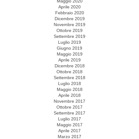
Maggio 2020
Aprile 2020
Febbraio 2020
Dicembre 2019
Novembre 2019
Ottobre 2019
Settembre 2019
Luglio 2019
Giugno 2019
Maggio 2019
Aprile 2019
Dicembre 2018
Ottobre 2018
Settembre 2018
Luglio 2018
Maggio 2018
Aprile 2018
Novembre 2017
Ottobre 2017
Settembre 2017
Luglio 2017
Maggio 2017
Aprile 2017
Marzo 2017