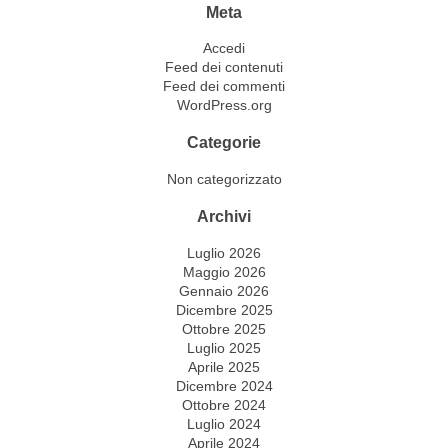
Meta
Accedi
Feed dei contenuti
Feed dei commenti
WordPress.org
Categorie
Non categorizzato
Archivi
Luglio 2026
Maggio 2026
Gennaio 2026
Dicembre 2025
Ottobre 2025
Luglio 2025
Aprile 2025
Dicembre 2024
Ottobre 2024
Luglio 2024
Aprile 2024