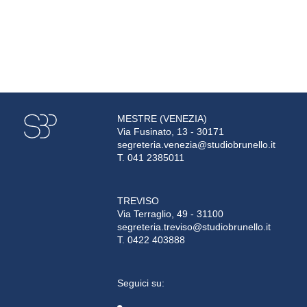
MESTRE (VENEZIA)
Via Fusinato, 13 - 30171
segreteria.venezia@studiobrunello.it
T. 041 2385011
TREVISO
Via Terraglio, 49 - 31100
segreteria.treviso@studiobrunello.it
T. 0422 403888
Seguici su: