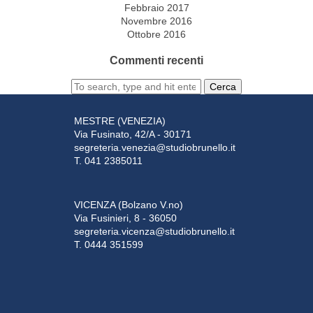
Febbraio 2017
Novembre 2016
Ottobre 2016
Commenti recenti
Cerca
MESTRE (VENEZIA)
Via Fusinato, 42/A - 30171
segreteria.venezia@studiobrunello.it
T. 041 2385011
VICENZA (Bolzano V.no)
Via Fusinieri, 8 - 36050
segreteria.vicenza@studiobrunello.it
T. 0444 351599