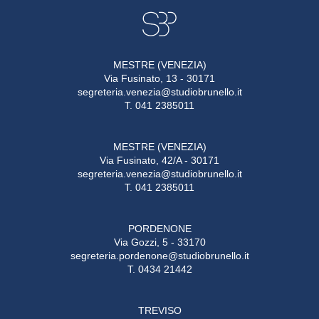
MESTRE (VENEZIA)
Via Fusinato, 13 - 30171
segreteria.venezia@studiobrunello.it
T. 041 2385011
MESTRE (VENEZIA)
Via Fusinato, 42/A - 30171
segreteria.venezia@studiobrunello.it
T. 041 2385011
PORDENONE
Via Gozzi, 5 - 33170
segreteria.pordenone@studiobrunello.it
T. 0434 21442
TREVISO