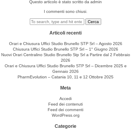
Questo articolo è stato scritto da admin
I commenti sono chiusi.
Cerca
Articoli recenti
Orari e Chiusura Uffici Studio Brunello STP Srl – Agosto 2026
Chiusura Uffici Studio Brunello STP Srl – 1° Giugno 2026
Nuovi Orari Centralino Studio Brunello Stp Srl a Partire dal 2 Febbraio
2026
Orari e Chiusura Uffici Studio Brunello STP Srl – Dicembre 2025 e
Gennaio 2026
PharmEvolution – Catania 10, 11 e 12 Ottobre 2025
Meta
Accedi
Feed dei contenuti
Feed dei commenti
WordPress.org
Categorie