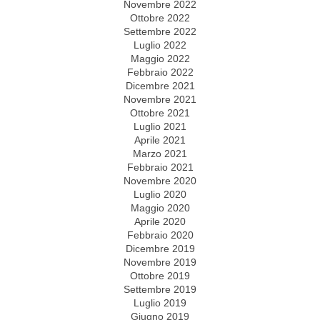
Novembre 2022
Ottobre 2022
Settembre 2022
Luglio 2022
Maggio 2022
Febbraio 2022
Dicembre 2021
Novembre 2021
Ottobre 2021
Luglio 2021
Aprile 2021
Marzo 2021
Febbraio 2021
Novembre 2020
Luglio 2020
Maggio 2020
Aprile 2020
Febbraio 2020
Dicembre 2019
Novembre 2019
Ottobre 2019
Settembre 2019
Luglio 2019
Giugno 2019