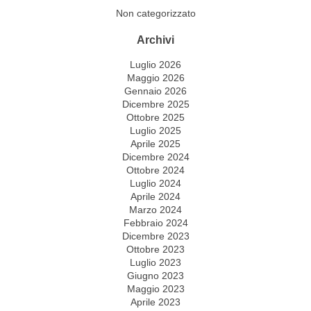
Non categorizzato
Archivi
Luglio 2026
Maggio 2026
Gennaio 2026
Dicembre 2025
Ottobre 2025
Luglio 2025
Aprile 2025
Dicembre 2024
Ottobre 2024
Luglio 2024
Aprile 2024
Marzo 2024
Febbraio 2024
Dicembre 2023
Ottobre 2023
Luglio 2023
Giugno 2023
Maggio 2023
Aprile 2023