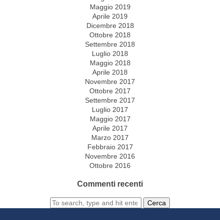
Maggio 2019
Aprile 2019
Dicembre 2018
Ottobre 2018
Settembre 2018
Luglio 2018
Maggio 2018
Aprile 2018
Novembre 2017
Ottobre 2017
Settembre 2017
Luglio 2017
Maggio 2017
Aprile 2017
Marzo 2017
Febbraio 2017
Novembre 2016
Ottobre 2016
Commenti recenti
Cerca