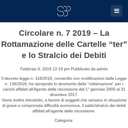
Circolare n. 7 2019 – La
Rottamazione delle Cartelle “ter”
e lo Stralcio dei Debiti
Febbraio 6, 2019 12:19 pm
Pubblicato da
admin
Il decreto legge n. 118/2018, convertito con modificazioni dalla Legge
n. 136/2018, ha riproposto lo strumento della “rottamazione” per i
carichi affidati all’Agente della riscossione dal 1° gennaio 2000 al 31
dicembre 2017.
Viene inoltre introdotto, a favore di soggetti che versano in situazione
di grave e comprovata difficoltà economica, il saldo/stralcio dei debiti
affidati all’agente della riscossione.
Categoria: