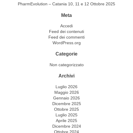
PharmEvolution – Catania 10, 11 e 12 Ottobre 2025
Meta
Accedi
Feed dei contenuti
Feed dei commenti
WordPress.org
Categorie
Non categorizzato
Archivi
Luglio 2026
Maggio 2026
Gennaio 2026
Dicembre 2025
Ottobre 2025
Luglio 2025
Aprile 2025
Dicembre 2024
Ottobre 2024