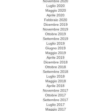
Novembre 2020
Luglio 2020
Maggio 2020
Aprile 2020
Febbraio 2020
Dicembre 2019
Novembre 2019
Ottobre 2019
Settembre 2019
Luglio 2019
Giugno 2019
Maggio 2019
Aprile 2019
Dicembre 2018
Ottobre 2018
Settembre 2018
Luglio 2018
Maggio 2018
Aprile 2018
Novembre 2017
Ottobre 2017
Settembre 2017
Luglio 2017
Maggio 2017