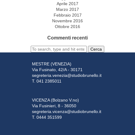
Aprile 2017
Marzo 2017
Febbraio 2017
Novembre 2016
Ottobre 2016
Commenti recenti
Cerca
MESTRE (VENEZIA)
Via Fusinato, 42/A - 30171
segreteria.venezia@studiobrunello.it
T. 041 2385011
VICENZA (Bolzano V.no)
Via Fusinieri, 8 - 36050
segreteria.vicenza@studiobrunello.it
T. 0444 351599