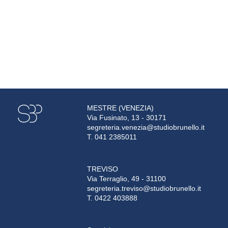
MESTRE (VENEZIA)
Via Fusinato, 13 - 30171
segreteria.venezia@studiobrunello.it
T. 041 2385011
TREVISO
Via Terraglio, 49 - 31100
segreteria.treviso@studiobrunello.it
T. 0422 403888