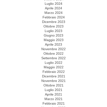
Luglio 2024
Aprile 2024
Marzo 2024
Febbraio 2024
Dicembre 2023
Ottobre 2023
Luglio 2023
Giugno 2023
Maggio 2023
Aprile 2023
Novembre 2022
Ottobre 2022
Settembre 2022
Luglio 2022
Maggio 2022
Febbraio 2022
Dicembre 2021
Novembre 2021
Ottobre 2021
Luglio 2021
Aprile 2021
Marzo 2021
Febbraio 2021