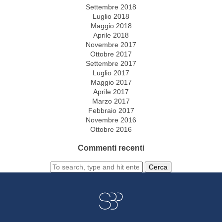
Settembre 2018
Luglio 2018
Maggio 2018
Aprile 2018
Novembre 2017
Ottobre 2017
Settembre 2017
Luglio 2017
Maggio 2017
Aprile 2017
Marzo 2017
Febbraio 2017
Novembre 2016
Ottobre 2016
Commenti recenti
Cerca