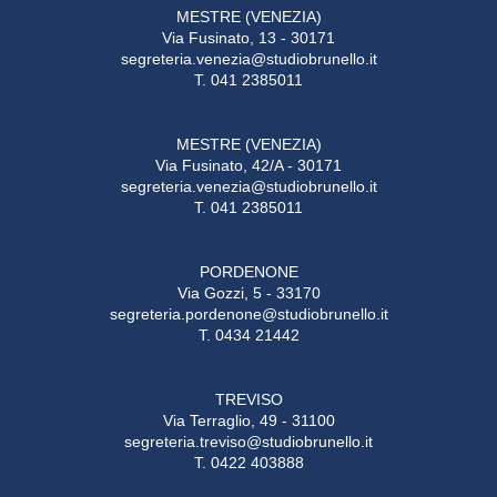
MESTRE (VENEZIA)
Via Fusinato, 13 - 30171
segreteria.venezia@studiobrunello.it
T. 041 2385011
MESTRE (VENEZIA)
Via Fusinato, 42/A - 30171
segreteria.venezia@studiobrunello.it
T. 041 2385011
PORDENONE
Via Gozzi, 5 - 33170
segreteria.pordenone@studiobrunello.it
T. 0434 21442
TREVISO
Via Terraglio, 49 - 31100
segreteria.treviso@studiobrunello.it
T. 0422 403888