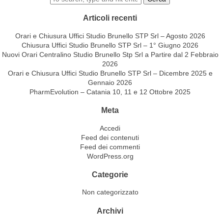
Articoli recenti
Orari e Chiusura Uffici Studio Brunello STP Srl – Agosto 2026
Chiusura Uffici Studio Brunello STP Srl – 1° Giugno 2026
Nuovi Orari Centralino Studio Brunello Stp Srl a Partire dal 2 Febbraio
2026
Orari e Chiusura Uffici Studio Brunello STP Srl – Dicembre 2025 e
Gennaio 2026
PharmEvolution – Catania 10, 11 e 12 Ottobre 2025
Meta
Accedi
Feed dei contenuti
Feed dei commenti
WordPress.org
Categorie
Non categorizzato
Archivi