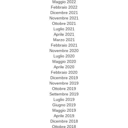
Maggio 2022
Febbraio 2022
Dicembre 2021
Novembre 2021
Ottobre 2021
Luglio 2021
Aprile 2021
Marzo 2021
Febbraio 2021
Novembre 2020
Luglio 2020
Maggio 2020
Aprile 2020
Febbraio 2020
Dicembre 2019
Novembre 2019
Ottobre 2019
Settembre 2019
Luglio 2019
Giugno 2019
Maggio 2019
Aprile 2019
Dicembre 2018
Ottobre 2018