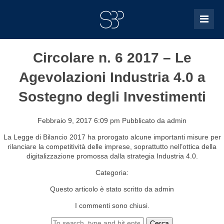
Circolare n. 6 2017 – Le
Agevolazioni Industria 4.0 a
Sostegno degli Investimenti
Febbraio 9, 2017 6:09 pm
Pubblicato da
admin
La Legge di Bilancio 2017 ha prorogato alcune importanti misure per
rilanciare la competitività delle imprese, soprattutto nell’ottica della
digitalizzazione promossa dalla strategia Industria 4.0.
Categoria:
Questo articolo è stato scritto da admin
I commenti sono chiusi.
Cerca