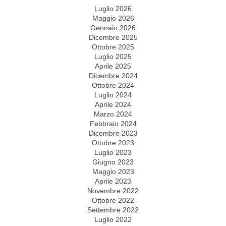
Luglio 2026
Maggio 2026
Gennaio 2026
Dicembre 2025
Ottobre 2025
Luglio 2025
Aprile 2025
Dicembre 2024
Ottobre 2024
Luglio 2024
Aprile 2024
Marzo 2024
Febbraio 2024
Dicembre 2023
Ottobre 2023
Luglio 2023
Giugno 2023
Maggio 2023
Aprile 2023
Novembre 2022
Ottobre 2022
Settembre 2022
Luglio 2022