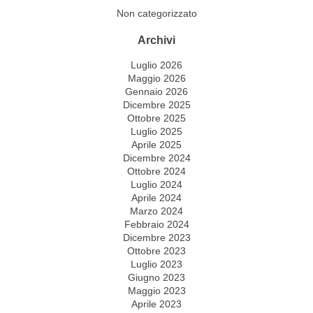
Non categorizzato
Archivi
Luglio 2026
Maggio 2026
Gennaio 2026
Dicembre 2025
Ottobre 2025
Luglio 2025
Aprile 2025
Dicembre 2024
Ottobre 2024
Luglio 2024
Aprile 2024
Marzo 2024
Febbraio 2024
Dicembre 2023
Ottobre 2023
Luglio 2023
Giugno 2023
Maggio 2023
Aprile 2023