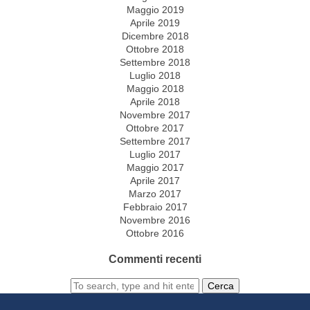
Maggio 2019
Aprile 2019
Dicembre 2018
Ottobre 2018
Settembre 2018
Luglio 2018
Maggio 2018
Aprile 2018
Novembre 2017
Ottobre 2017
Settembre 2017
Luglio 2017
Maggio 2017
Aprile 2017
Marzo 2017
Febbraio 2017
Novembre 2016
Ottobre 2016
Commenti recenti
Cerca