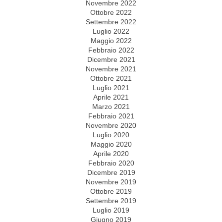
Novembre 2022
Ottobre 2022
Settembre 2022
Luglio 2022
Maggio 2022
Febbraio 2022
Dicembre 2021
Novembre 2021
Ottobre 2021
Luglio 2021
Aprile 2021
Marzo 2021
Febbraio 2021
Novembre 2020
Luglio 2020
Maggio 2020
Aprile 2020
Febbraio 2020
Dicembre 2019
Novembre 2019
Ottobre 2019
Settembre 2019
Luglio 2019
Giugno 2019