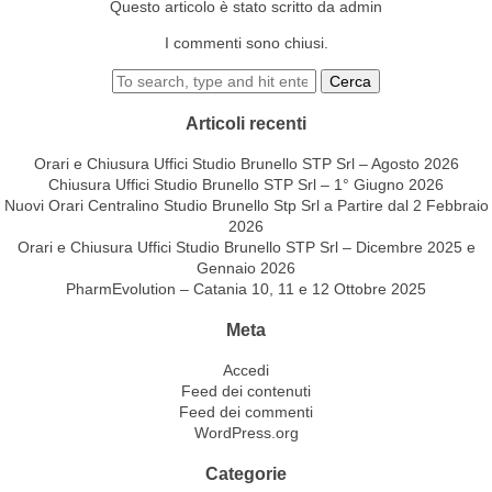
Questo articolo è stato scritto da admin
I commenti sono chiusi.
Cerca
Articoli recenti
Orari e Chiusura Uffici Studio Brunello STP Srl – Agosto 2026
Chiusura Uffici Studio Brunello STP Srl – 1° Giugno 2026
Nuovi Orari Centralino Studio Brunello Stp Srl a Partire dal 2 Febbraio
2026
Orari e Chiusura Uffici Studio Brunello STP Srl – Dicembre 2025 e
Gennaio 2026
PharmEvolution – Catania 10, 11 e 12 Ottobre 2025
Meta
Accedi
Feed dei contenuti
Feed dei commenti
WordPress.org
Categorie