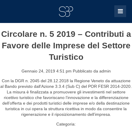
Circolare n. 5 2019 – Contributi a
Favore delle Imprese del Settore
Turistico
Gennaio 24, 2019 4:51 pm
Pubblicato da
admin
Con la DGR n. 2045 del 28.12.2018 la Regione Veneto da attuazione
al Bando previsto dall’Azione 3.3.4 (Sub C) del POR FESR 2014-2020.
La misura è finalizzata a promuovere gli investimenti nel settore
ricettivo turistico che favoriscano l’innovazione e la differenziazione
dell’offerta e dei prodotti turistici delle imprese e/o della destinazione
turistica in cui opera la struttura ricettiva in modo da consentire la
rigenerazione e il riposizionamento dell’impresa.
Categoria: