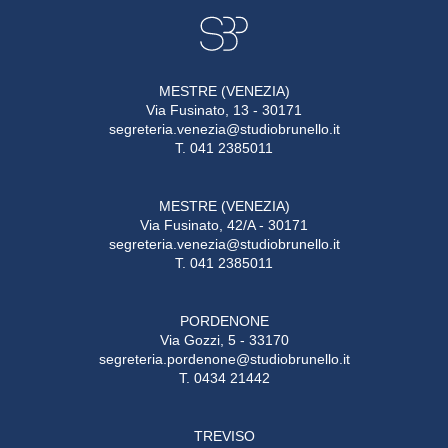
MESTRE (VENEZIA)
Via Fusinato, 13 - 30171
segreteria.venezia@studiobrunello.it
T. 041 2385011
MESTRE (VENEZIA)
Via Fusinato, 42/A - 30171
segreteria.venezia@studiobrunello.it
T. 041 2385011
PORDENONE
Via Gozzi, 5 - 33170
segreteria.pordenone@studiobrunello.it
T. 0434 21442
TREVISO