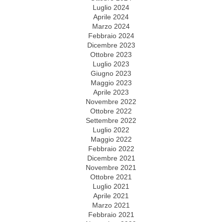
Luglio 2024
Aprile 2024
Marzo 2024
Febbraio 2024
Dicembre 2023
Ottobre 2023
Luglio 2023
Giugno 2023
Maggio 2023
Aprile 2023
Novembre 2022
Ottobre 2022
Settembre 2022
Luglio 2022
Maggio 2022
Febbraio 2022
Dicembre 2021
Novembre 2021
Ottobre 2021
Luglio 2021
Aprile 2021
Marzo 2021
Febbraio 2021