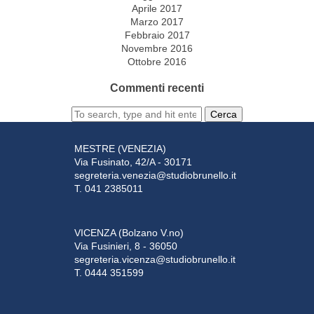
Aprile 2017
Marzo 2017
Febbraio 2017
Novembre 2016
Ottobre 2016
Commenti recenti
Cerca
MESTRE (VENEZIA)
Via Fusinato, 42/A - 30171
segreteria.venezia@studiobrunello.it
T. 041 2385011
VICENZA (Bolzano V.no)
Via Fusinieri, 8 - 36050
segreteria.vicenza@studiobrunello.it
T. 0444 351599