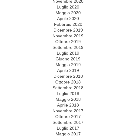
Novembre 2020
Luglio 2020
Maggio 2020
Aprile 2020
Febbraio 2020
Dicembre 2019
Novembre 2019
Ottobre 2019
Settembre 2019
Luglio 2019
Giugno 2019
Maggio 2019
Aprile 2019
Dicembre 2018
Ottobre 2018
Settembre 2018
Luglio 2018
Maggio 2018
Aprile 2018
Novembre 2017
Ottobre 2017
Settembre 2017
Luglio 2017
Maggio 2017