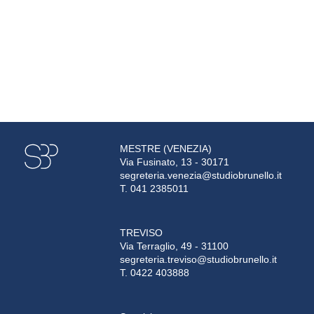
MESTRE (VENEZIA)
Via Fusinato, 13 - 30171
segreteria.venezia@studiobrunello.it
T. 041 2385011
TREVISO
Via Terraglio, 49 - 31100
segreteria.treviso@studiobrunello.it
T. 0422 403888