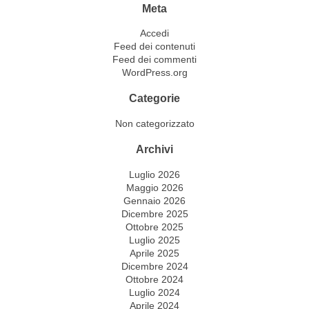
Meta
Accedi
Feed dei contenuti
Feed dei commenti
WordPress.org
Categorie
Non categorizzato
Archivi
Luglio 2026
Maggio 2026
Gennaio 2026
Dicembre 2025
Ottobre 2025
Luglio 2025
Aprile 2025
Dicembre 2024
Ottobre 2024
Luglio 2024
Aprile 2024