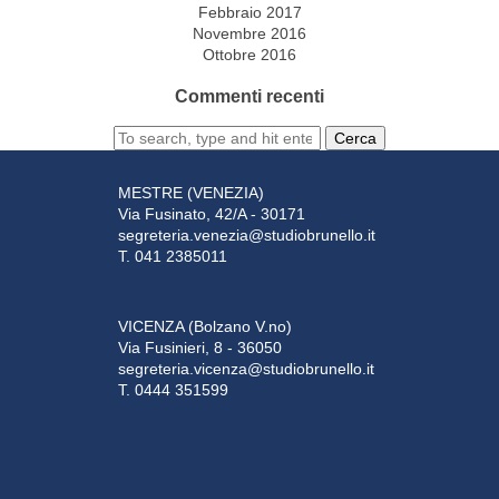
Febbraio 2017
Novembre 2016
Ottobre 2016
Commenti recenti
Cerca
MESTRE (VENEZIA)
Via Fusinato, 42/A - 30171
segreteria.venezia@studiobrunello.it
T. 041 2385011
VICENZA (Bolzano V.no)
Via Fusinieri, 8 - 36050
segreteria.vicenza@studiobrunello.it
T. 0444 351599