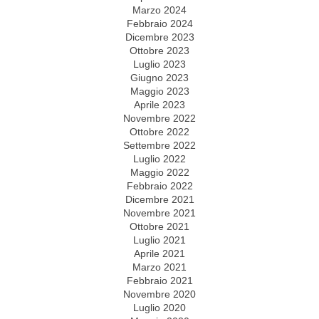
Marzo 2024
Febbraio 2024
Dicembre 2023
Ottobre 2023
Luglio 2023
Giugno 2023
Maggio 2023
Aprile 2023
Novembre 2022
Ottobre 2022
Settembre 2022
Luglio 2022
Maggio 2022
Febbraio 2022
Dicembre 2021
Novembre 2021
Ottobre 2021
Luglio 2021
Aprile 2021
Marzo 2021
Febbraio 2021
Novembre 2020
Luglio 2020