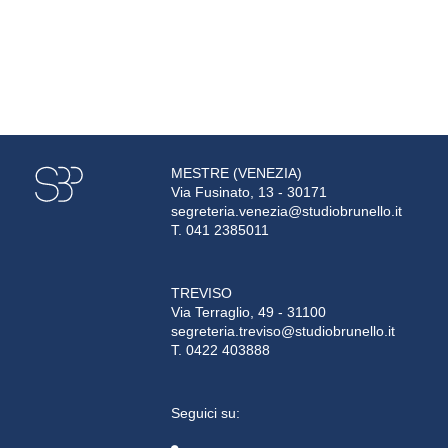
MESTRE (VENEZIA)
Via Fusinato, 13 - 30171
segreteria.venezia@studiobrunello.it
T. 041 2385011
TREVISO
Via Terraglio, 49 - 31100
segreteria.treviso@studiobrunello.it
T. 0422 403888
Seguici su: