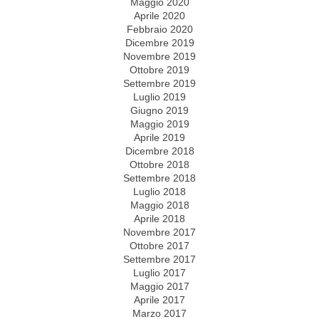
Maggio 2020
Aprile 2020
Febbraio 2020
Dicembre 2019
Novembre 2019
Ottobre 2019
Settembre 2019
Luglio 2019
Giugno 2019
Maggio 2019
Aprile 2019
Dicembre 2018
Ottobre 2018
Settembre 2018
Luglio 2018
Maggio 2018
Aprile 2018
Novembre 2017
Ottobre 2017
Settembre 2017
Luglio 2017
Maggio 2017
Aprile 2017
Marzo 2017