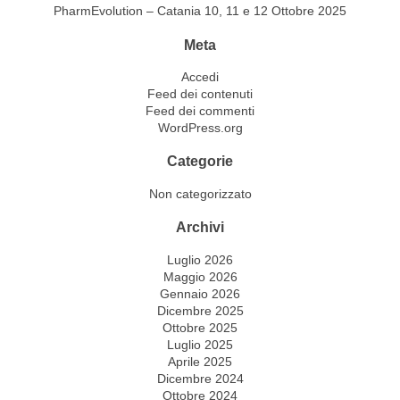
PharmEvolution – Catania 10, 11 e 12 Ottobre 2025
Meta
Accedi
Feed dei contenuti
Feed dei commenti
WordPress.org
Categorie
Non categorizzato
Archivi
Luglio 2026
Maggio 2026
Gennaio 2026
Dicembre 2025
Ottobre 2025
Luglio 2025
Aprile 2025
Dicembre 2024
Ottobre 2024