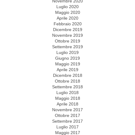
Novembre 2020
Luglio 2020
Maggio 2020
Aprile 2020
Febbraio 2020
Dicembre 2019
Novembre 2019
Ottobre 2019
Settembre 2019
Luglio 2019
Giugno 2019
Maggio 2019
Aprile 2019
Dicembre 2018
Ottobre 2018
Settembre 2018
Luglio 2018
Maggio 2018
Aprile 2018
Novembre 2017
Ottobre 2017
Settembre 2017
Luglio 2017
Maggio 2017