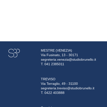
MESTRE (VENEZIA)
Via Fusinato, 13 - 30171
segreteria.venezia@studiobrunello.it
T. 041 2385011
TREVISO
Via Terraglio, 49 - 31100
segreteria.treviso@studiobrunello.it
T. 0422 403888