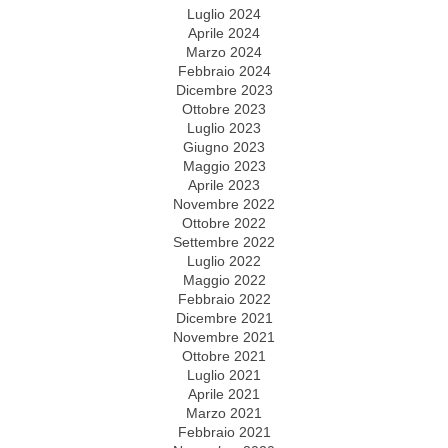
Luglio 2024
Aprile 2024
Marzo 2024
Febbraio 2024
Dicembre 2023
Ottobre 2023
Luglio 2023
Giugno 2023
Maggio 2023
Aprile 2023
Novembre 2022
Ottobre 2022
Settembre 2022
Luglio 2022
Maggio 2022
Febbraio 2022
Dicembre 2021
Novembre 2021
Ottobre 2021
Luglio 2021
Aprile 2021
Marzo 2021
Febbraio 2021