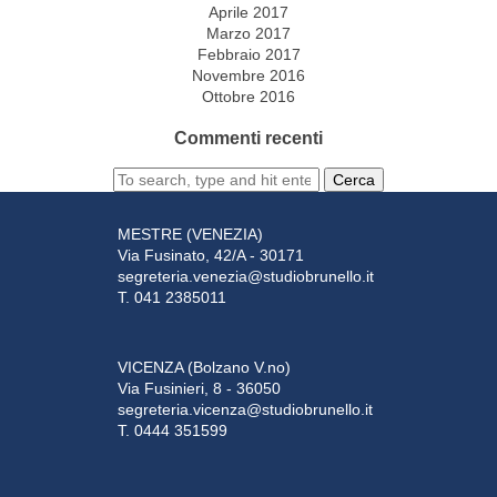
Aprile 2017
Marzo 2017
Febbraio 2017
Novembre 2016
Ottobre 2016
Commenti recenti
Cerca
MESTRE (VENEZIA)
Via Fusinato, 42/A - 30171
segreteria.venezia@studiobrunello.it
T. 041 2385011
VICENZA (Bolzano V.no)
Via Fusinieri, 8 - 36050
segreteria.vicenza@studiobrunello.it
T. 0444 351599