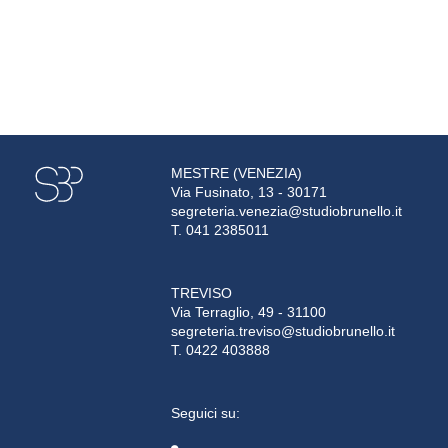
MESTRE (VENEZIA)
Via Fusinato, 13 - 30171
segreteria.venezia@studiobrunello.it
T. 041 2385011
TREVISO
Via Terraglio, 49 - 31100
segreteria.treviso@studiobrunello.it
T. 0422 403888
Seguici su: