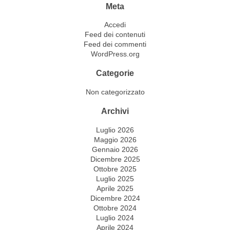
Meta
Accedi
Feed dei contenuti
Feed dei commenti
WordPress.org
Categorie
Non categorizzato
Archivi
Luglio 2026
Maggio 2026
Gennaio 2026
Dicembre 2025
Ottobre 2025
Luglio 2025
Aprile 2025
Dicembre 2024
Ottobre 2024
Luglio 2024
Aprile 2024