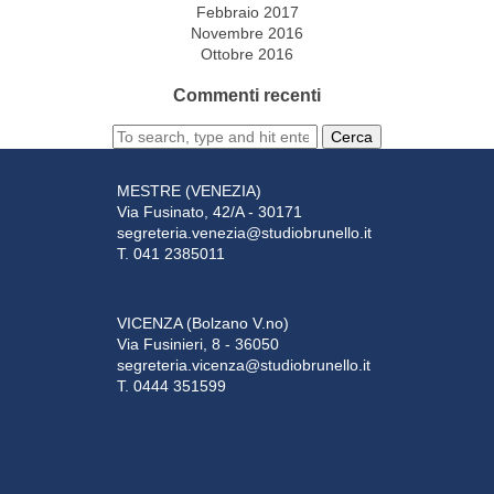
Febbraio 2017
Novembre 2016
Ottobre 2016
Commenti recenti
Cerca
MESTRE (VENEZIA)
Via Fusinato, 42/A - 30171
segreteria.venezia@studiobrunello.it
T. 041 2385011
VICENZA (Bolzano V.no)
Via Fusinieri, 8 - 36050
segreteria.vicenza@studiobrunello.it
T. 0444 351599