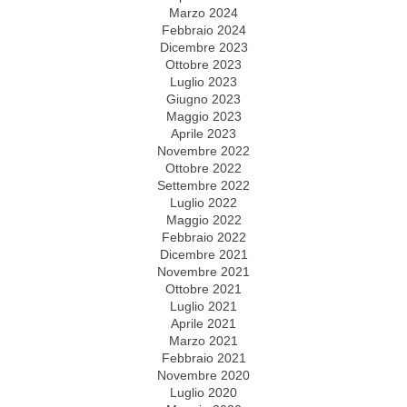
Marzo 2024
Febbraio 2024
Dicembre 2023
Ottobre 2023
Luglio 2023
Giugno 2023
Maggio 2023
Aprile 2023
Novembre 2022
Ottobre 2022
Settembre 2022
Luglio 2022
Maggio 2022
Febbraio 2022
Dicembre 2021
Novembre 2021
Ottobre 2021
Luglio 2021
Aprile 2021
Marzo 2021
Febbraio 2021
Novembre 2020
Luglio 2020