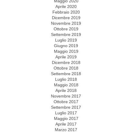
Maggio 2020
Aprile 2020
Febbraio 2020
Dicembre 2019
Novembre 2019
Ottobre 2019
Settembre 2019
Luglio 2019
Giugno 2019
Maggio 2019
Aprile 2019
Dicembre 2018
Ottobre 2018
Settembre 2018
Luglio 2018
Maggio 2018
Aprile 2018
Novembre 2017
Ottobre 2017
Settembre 2017
Luglio 2017
Maggio 2017
Aprile 2017
Marzo 2017