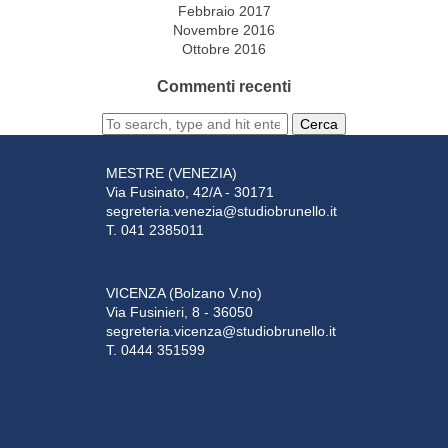
Febbraio 2017
Novembre 2016
Ottobre 2016
Commenti recenti
Cerca
MESTRE (VENEZIA)
Via Fusinato, 42/A - 30171
segreteria.venezia@studiobrunello.it
T. 041 2385011
VICENZA (Bolzano V.no)
Via Fusinieri, 8 - 36050
segreteria.vicenza@studiobrunello.it
T. 0444 351599