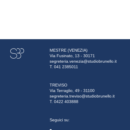
MESTRE (VENEZIA)
Via Fusinato, 13 - 30171
segreteria.venezia@studiobrunello.it
T. 041 2385011
TREVISO
Via Terraglio, 49 - 31100
segreteria.treviso@studiobrunello.it
T. 0422 403888
Seguici su: