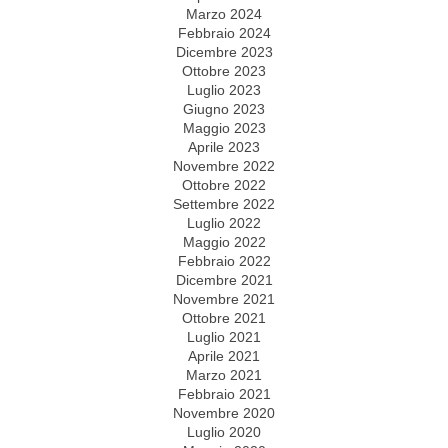
Marzo 2024
Febbraio 2024
Dicembre 2023
Ottobre 2023
Luglio 2023
Giugno 2023
Maggio 2023
Aprile 2023
Novembre 2022
Ottobre 2022
Settembre 2022
Luglio 2022
Maggio 2022
Febbraio 2022
Dicembre 2021
Novembre 2021
Ottobre 2021
Luglio 2021
Aprile 2021
Marzo 2021
Febbraio 2021
Novembre 2020
Luglio 2020