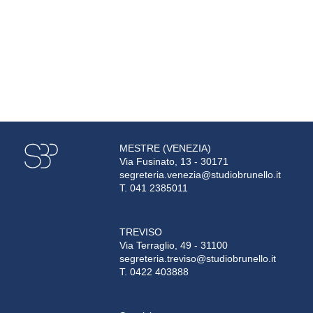
MESTRE (VENEZIA)
Via Fusinato, 13 - 30171
segreteria.venezia@studiobrunello.it
T. 041 2385011
TREVISO
Via Terraglio, 49 - 31100
segreteria.treviso@studiobrunello.it
T. 0422 403888