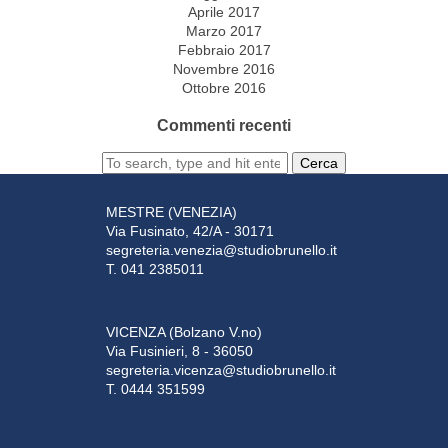
Aprile 2017
Marzo 2017
Febbraio 2017
Novembre 2016
Ottobre 2016
Commenti recenti
Cerca
MESTRE (VENEZIA)
Via Fusinato, 42/A - 30171
segreteria.venezia@studiobrunello.it
T. 041 2385011
VICENZA (Bolzano V.no)
Via Fusinieri, 8 - 36050
segreteria.vicenza@studiobrunello.it
T. 0444 351599