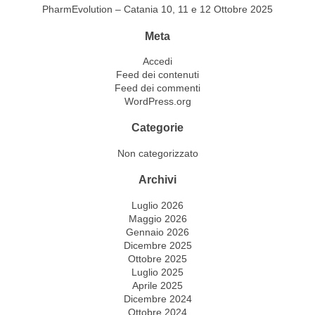
PharmEvolution – Catania 10, 11 e 12 Ottobre 2025
Meta
Accedi
Feed dei contenuti
Feed dei commenti
WordPress.org
Categorie
Non categorizzato
Archivi
Luglio 2026
Maggio 2026
Gennaio 2026
Dicembre 2025
Ottobre 2025
Luglio 2025
Aprile 2025
Dicembre 2024
Ottobre 2024