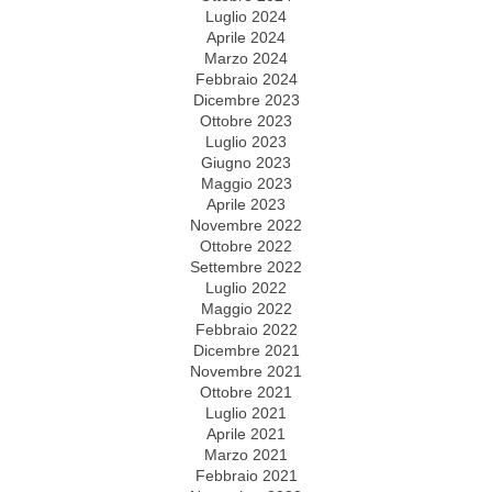
Luglio 2024
Aprile 2024
Marzo 2024
Febbraio 2024
Dicembre 2023
Ottobre 2023
Luglio 2023
Giugno 2023
Maggio 2023
Aprile 2023
Novembre 2022
Ottobre 2022
Settembre 2022
Luglio 2022
Maggio 2022
Febbraio 2022
Dicembre 2021
Novembre 2021
Ottobre 2021
Luglio 2021
Aprile 2021
Marzo 2021
Febbraio 2021