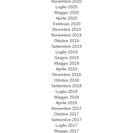
Novembre 2020
Luglio 2020
Maggio 2020
Aprile 2020
Febbraio 2020
Dicembre 2019
Novembre 2019
Ottobre 2019
Settembre 2019
Luglio 2019
Giugno 2019
Maggio 2019
Aprile 2019
Dicembre 2018
Ottobre 2018
Settembre 2018
Luglio 2018
Maggio 2018
Aprile 2018
Novembre 2017
Ottobre 2017
Settembre 2017
Luglio 2017
Maggio 2017