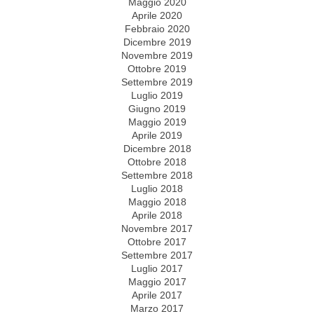
Maggio 2020
Aprile 2020
Febbraio 2020
Dicembre 2019
Novembre 2019
Ottobre 2019
Settembre 2019
Luglio 2019
Giugno 2019
Maggio 2019
Aprile 2019
Dicembre 2018
Ottobre 2018
Settembre 2018
Luglio 2018
Maggio 2018
Aprile 2018
Novembre 2017
Ottobre 2017
Settembre 2017
Luglio 2017
Maggio 2017
Aprile 2017
Marzo 2017