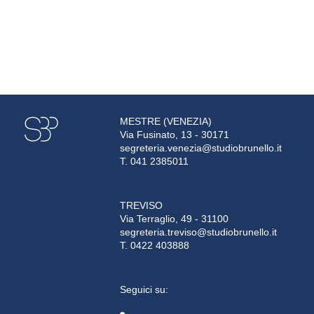
MESTRE (VENEZIA)
Via Fusinato, 13 - 30171
segreteria.venezia@studiobrunello.it
T. 041 2385011
TREVISO
Via Terraglio, 49 - 31100
segreteria.treviso@studiobrunello.it
T. 0422 403888
Seguici su: