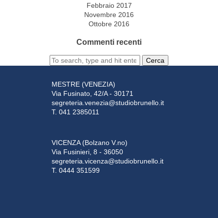
Febbraio 2017
Novembre 2016
Ottobre 2016
Commenti recenti
Cerca
MESTRE (VENEZIA)
Via Fusinato, 42/A - 30171
segreteria.venezia@studiobrunello.it
T. 041 2385011
VICENZA (Bolzano V.no)
Via Fusinieri, 8 - 36050
segreteria.vicenza@studiobrunello.it
T. 0444 351599