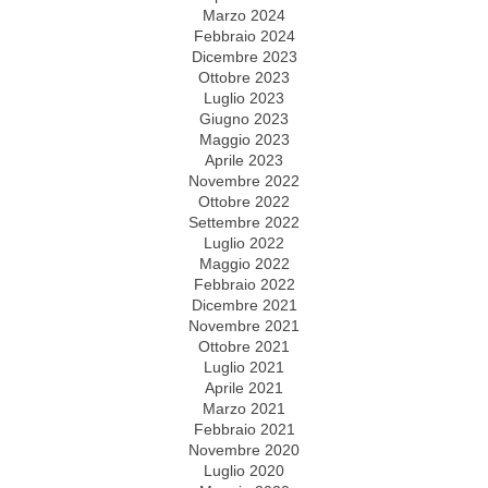
Marzo 2024
Febbraio 2024
Dicembre 2023
Ottobre 2023
Luglio 2023
Giugno 2023
Maggio 2023
Aprile 2023
Novembre 2022
Ottobre 2022
Settembre 2022
Luglio 2022
Maggio 2022
Febbraio 2022
Dicembre 2021
Novembre 2021
Ottobre 2021
Luglio 2021
Aprile 2021
Marzo 2021
Febbraio 2021
Novembre 2020
Luglio 2020