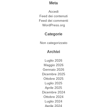
Meta
Accedi
Feed dei contenuti
Feed dei commenti
WordPress.org
Categorie
Non categorizzato
Archivi
Luglio 2026
Maggio 2026
Gennaio 2026
Dicembre 2025
Ottobre 2025
Luglio 2025
Aprile 2025
Dicembre 2024
Ottobre 2024
Luglio 2024
Aprile 2024