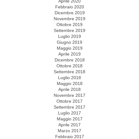
Aprile 2020
Febbraio 2020
Dicembre 2019
Novembre 2019
Ottobre 2019
Settembre 2019
Luglio 2019
Giugno 2019
Maggio 2019
Aprile 2019
Dicembre 2018
Ottobre 2018
Settembre 2018
Luglio 2018
Maggio 2018
Aprile 2018
Novembre 2017
Ottobre 2017
Settembre 2017
Luglio 2017
Maggio 2017
Aprile 2017
Marzo 2017
Febbraio 2017