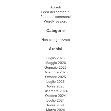
Accedi
Feed dei contenuti
Feed dei commenti
WordPress.org
Categorie
Non categorizzato
Archivi
Luglio 2026
Maggio 2026
Gennaio 2026
Dicembre 2025
Ottobre 2025
Luglio 2025
Aprile 2025
Dicembre 2024
Ottobre 2024
Luglio 2024
Aprile 2024
Marzo 2024