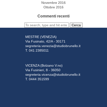
Novembre 2016
Ottobre 2016
Commenti recenti
Cerca
MESTRE (VENEZIA)
Via Fusinato, 42/A - 30171
segreteria.venezia@studiobrunello.it
T. 041 2385011
VICENZA (Bolzano V.no)
Via Fusinieri, 8 - 36050
segreteria.vicenza@studiobrunello.it
T. 0444 351599