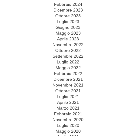
Febbraio 2024
Dicembre 2023
Ottobre 2023
Luglio 2023
Giugno 2023
Maggio 2023
Aprile 2023
Novembre 2022
Ottobre 2022
Settembre 2022
Luglio 2022
Maggio 2022
Febbraio 2022
Dicembre 2021
Novembre 2021
Ottobre 2021
Luglio 2021
Aprile 2021
Marzo 2021
Febbraio 2021
Novembre 2020
Luglio 2020
Maggio 2020