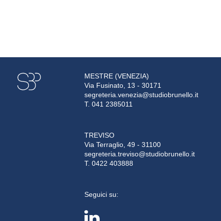
MESTRE (VENEZIA)
Via Fusinato, 13 - 30171
segreteria.venezia@studiobrunello.it
T. 041 2385011
TREVISO
Via Terraglio, 49 - 31100
segreteria.treviso@studiobrunello.it
T. 0422 403888
Seguici su: