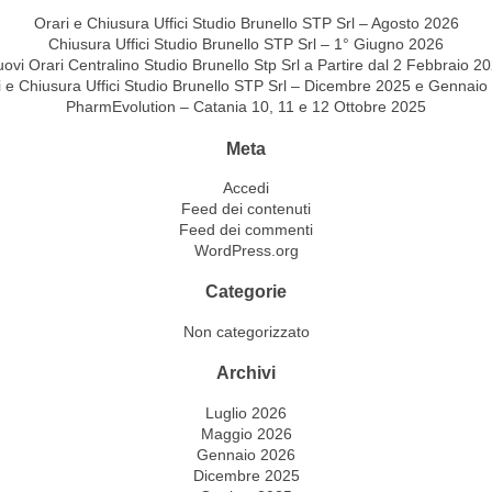
Orari e Chiusura Uffici Studio Brunello STP Srl – Agosto 2026
Chiusura Uffici Studio Brunello STP Srl – 1° Giugno 2026
ovi Orari Centralino Studio Brunello Stp Srl a Partire dal 2 Febbraio 2
i e Chiusura Uffici Studio Brunello STP Srl – Dicembre 2025 e Gennaio
PharmEvolution – Catania 10, 11 e 12 Ottobre 2025
Meta
Accedi
Feed dei contenuti
Feed dei commenti
WordPress.org
Categorie
Non categorizzato
Archivi
Luglio 2026
Maggio 2026
Gennaio 2026
Dicembre 2025