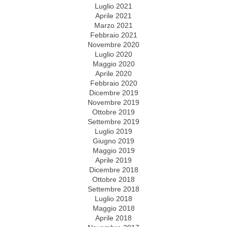
Luglio 2021
Aprile 2021
Marzo 2021
Febbraio 2021
Novembre 2020
Luglio 2020
Maggio 2020
Aprile 2020
Febbraio 2020
Dicembre 2019
Novembre 2019
Ottobre 2019
Settembre 2019
Luglio 2019
Giugno 2019
Maggio 2019
Aprile 2019
Dicembre 2018
Ottobre 2018
Settembre 2018
Luglio 2018
Maggio 2018
Aprile 2018