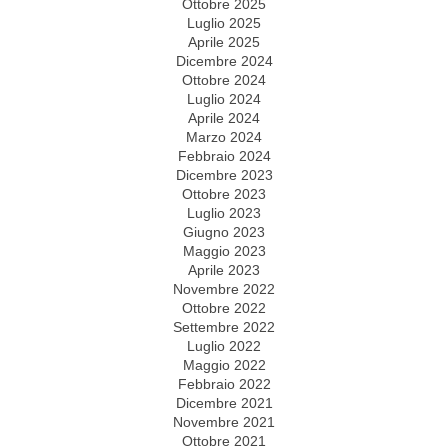
Ottobre 2025
Luglio 2025
Aprile 2025
Dicembre 2024
Ottobre 2024
Luglio 2024
Aprile 2024
Marzo 2024
Febbraio 2024
Dicembre 2023
Ottobre 2023
Luglio 2023
Giugno 2023
Maggio 2023
Aprile 2023
Novembre 2022
Ottobre 2022
Settembre 2022
Luglio 2022
Maggio 2022
Febbraio 2022
Dicembre 2021
Novembre 2021
Ottobre 2021