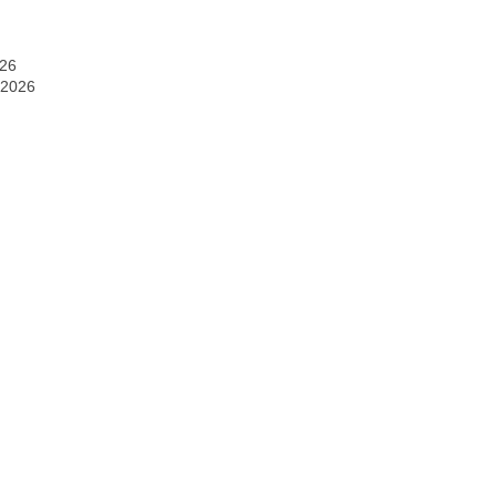
026
 2026