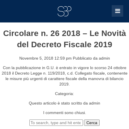
Circolare n. 26 2018 – Le Novità
del Decreto Fiscale 2019
Novembre 5, 2018 12:59 pm
Pubblicato da
admin
Con la pubblicazione in G.U. è entrato in vigore lo scorso 24 ottobre
2018 il Decreto Legge n. 119/2018, c.d. Collegato fiscale, contenente
le misure più urgenti di carattere fiscale della manovra di bilancio
2019.
Categoria:
Questo articolo è stato scritto da admin
I commenti sono chiusi.
Cerca