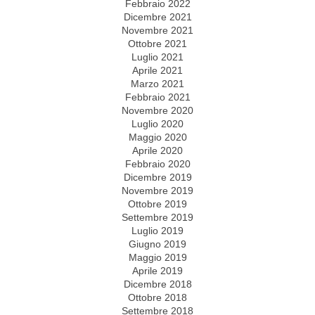
Febbraio 2022
Dicembre 2021
Novembre 2021
Ottobre 2021
Luglio 2021
Aprile 2021
Marzo 2021
Febbraio 2021
Novembre 2020
Luglio 2020
Maggio 2020
Aprile 2020
Febbraio 2020
Dicembre 2019
Novembre 2019
Ottobre 2019
Settembre 2019
Luglio 2019
Giugno 2019
Maggio 2019
Aprile 2019
Dicembre 2018
Ottobre 2018
Settembre 2018