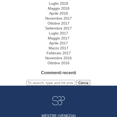
Luglio 2018
Maggio 2018
Aprile 2018
Novembre 2017
Ottobre 2017
Settembre 2017
Luglio 2017
Maggio 2017
Aprile 2017
Marzo 2017
Febbraio 2017
Novembre 2016
Ottobre 2016
Commenti recenti
Cerca
MESTRE (VENEZIA)