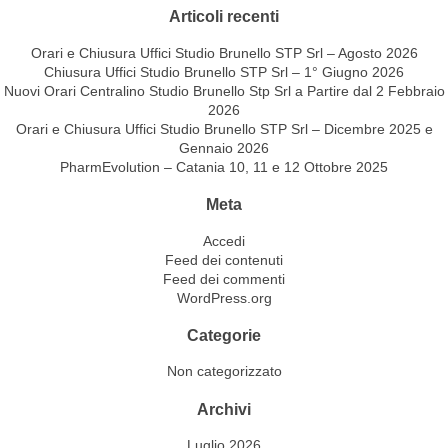
Articoli recenti
Orari e Chiusura Uffici Studio Brunello STP Srl – Agosto 2026
Chiusura Uffici Studio Brunello STP Srl – 1° Giugno 2026
Nuovi Orari Centralino Studio Brunello Stp Srl a Partire dal 2 Febbraio
2026
Orari e Chiusura Uffici Studio Brunello STP Srl – Dicembre 2025 e
Gennaio 2026
PharmEvolution – Catania 10, 11 e 12 Ottobre 2025
Meta
Accedi
Feed dei contenuti
Feed dei commenti
WordPress.org
Categorie
Non categorizzato
Archivi
Luglio 2026