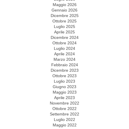
Maggio 2026
Gennaio 2026
Dicembre 2025
Ottobre 2025
Luglio 2025
Aprile 2025
Dicembre 2024
Ottobre 2024
Luglio 2024
Aprile 2024
Marzo 2024
Febbraio 2024
Dicembre 2023
Ottobre 2023
Luglio 2023
Giugno 2023
Maggio 2023
Aprile 2023
Novembre 2022
Ottobre 2022
Settembre 2022
Luglio 2022
Maggio 2022