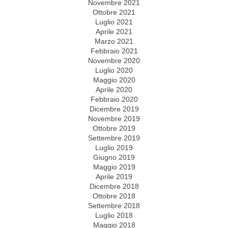
Novembre 2021
Ottobre 2021
Luglio 2021
Aprile 2021
Marzo 2021
Febbraio 2021
Novembre 2020
Luglio 2020
Maggio 2020
Aprile 2020
Febbraio 2020
Dicembre 2019
Novembre 2019
Ottobre 2019
Settembre 2019
Luglio 2019
Giugno 2019
Maggio 2019
Aprile 2019
Dicembre 2018
Ottobre 2018
Settembre 2018
Luglio 2018
Maggio 2018