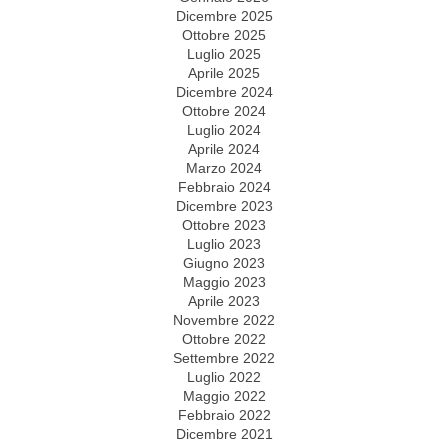
Dicembre 2025
Ottobre 2025
Luglio 2025
Aprile 2025
Dicembre 2024
Ottobre 2024
Luglio 2024
Aprile 2024
Marzo 2024
Febbraio 2024
Dicembre 2023
Ottobre 2023
Luglio 2023
Giugno 2023
Maggio 2023
Aprile 2023
Novembre 2022
Ottobre 2022
Settembre 2022
Luglio 2022
Maggio 2022
Febbraio 2022
Dicembre 2021