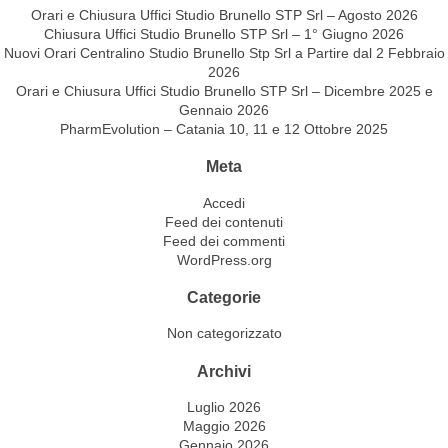
Orari e Chiusura Uffici Studio Brunello STP Srl – Agosto 2026
Chiusura Uffici Studio Brunello STP Srl – 1° Giugno 2026
Nuovi Orari Centralino Studio Brunello Stp Srl a Partire dal 2 Febbraio
2026
Orari e Chiusura Uffici Studio Brunello STP Srl – Dicembre 2025 e
Gennaio 2026
PharmEvolution – Catania 10, 11 e 12 Ottobre 2025
Meta
Accedi
Feed dei contenuti
Feed dei commenti
WordPress.org
Categorie
Non categorizzato
Archivi
Luglio 2026
Maggio 2026
Gennaio 2026