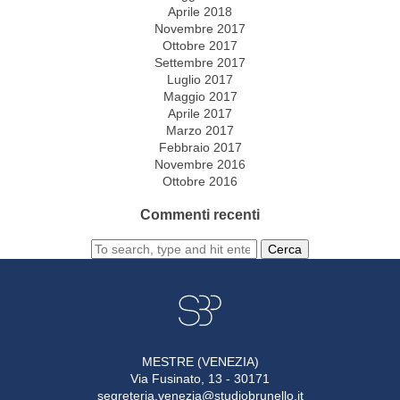
Aprile 2018
Novembre 2017
Ottobre 2017
Settembre 2017
Luglio 2017
Maggio 2017
Aprile 2017
Marzo 2017
Febbraio 2017
Novembre 2016
Ottobre 2016
Commenti recenti
Cerca
MESTRE (VENEZIA)
Via Fusinato, 13 - 30171
segreteria.venezia@studiobrunello.it