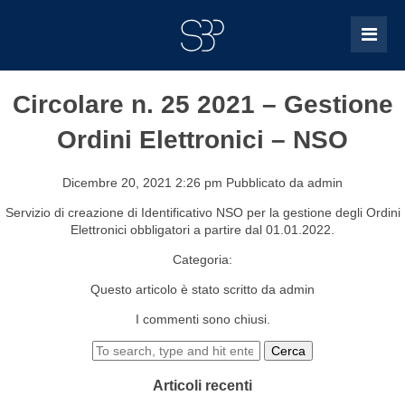
Circolare n. 25 2021 – Gestione
Ordini Elettronici – NSO
Dicembre 20, 2021 2:26 pm
Pubblicato da
admin
Servizio di creazione di Identificativo NSO per la gestione degli Ordini
Elettronici obbligatori a partire dal 01.01.2022.
Categoria:
Questo articolo è stato scritto da admin
I commenti sono chiusi.
Cerca
Articoli recenti