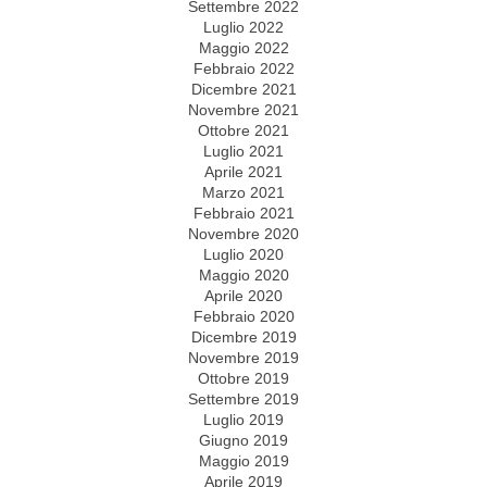
Settembre 2022
Luglio 2022
Maggio 2022
Febbraio 2022
Dicembre 2021
Novembre 2021
Ottobre 2021
Luglio 2021
Aprile 2021
Marzo 2021
Febbraio 2021
Novembre 2020
Luglio 2020
Maggio 2020
Aprile 2020
Febbraio 2020
Dicembre 2019
Novembre 2019
Ottobre 2019
Settembre 2019
Luglio 2019
Giugno 2019
Maggio 2019
Aprile 2019