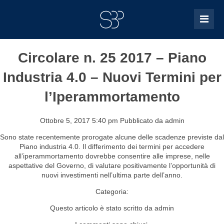
Circolare n. 25 2017 – Piano
Industria 4.0 – Nuovi Termini per
l’Iperammortamento
Ottobre 5, 2017 5:40 pm
Pubblicato da
admin
Sono state recentemente prorogate alcune delle scadenze previste dal
Piano industria 4.0. Il differimento dei termini per accedere
all’iperammortamento dovrebbe consentire alle imprese, nelle
aspettative del Governo, di valutare positivamente l’opportunità di
nuovi investimenti nell’ultima parte dell’anno.
Categoria:
Questo articolo è stato scritto da admin