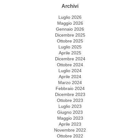
Archivi
Luglio 2026
Maggio 2026
Gennaio 2026
Dicembre 2025
Ottobre 2025
Luglio 2025
Aprile 2025
Dicembre 2024
Ottobre 2024
Luglio 2024
Aprile 2024
Marzo 2024
Febbraio 2024
Dicembre 2023
Ottobre 2023
Luglio 2023
Giugno 2023
Maggio 2023
Aprile 2023
Novembre 2022
Ottobre 2022