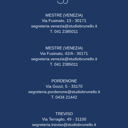
MESTRE (VENEZIA)
Via Fusinato, 13 - 30171
segreteria.venezia@studiobrunello.it
T. 041 2385011
MESTRE (VENEZIA)
Via Fusinato, 42/A - 30171
segreteria.venezia@studiobrunello.it
T. 041 2385011
PORDENONE
Via Gozzi, 5 - 33170
segreteria.pordenone@studiobrunello.it
T. 0434 21442
TREVISO
Via Terraglio, 49 - 31100
segreteria.treviso@studiobrunello.it