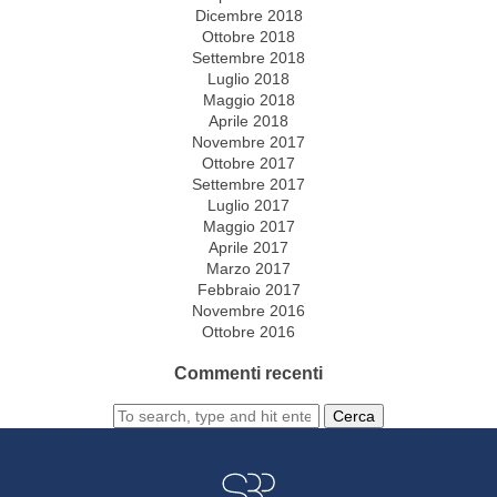
Dicembre 2018
Ottobre 2018
Settembre 2018
Luglio 2018
Maggio 2018
Aprile 2018
Novembre 2017
Ottobre 2017
Settembre 2017
Luglio 2017
Maggio 2017
Aprile 2017
Marzo 2017
Febbraio 2017
Novembre 2016
Ottobre 2016
Commenti recenti
Cerca