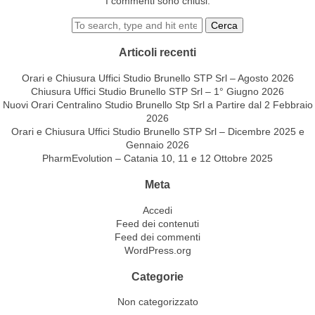
I commenti sono chiusi.
Cerca
Articoli recenti
Orari e Chiusura Uffici Studio Brunello STP Srl – Agosto 2026
Chiusura Uffici Studio Brunello STP Srl – 1° Giugno 2026
Nuovi Orari Centralino Studio Brunello Stp Srl a Partire dal 2 Febbraio
2026
Orari e Chiusura Uffici Studio Brunello STP Srl – Dicembre 2025 e
Gennaio 2026
PharmEvolution – Catania 10, 11 e 12 Ottobre 2025
Meta
Accedi
Feed dei contenuti
Feed dei commenti
WordPress.org
Categorie
Non categorizzato