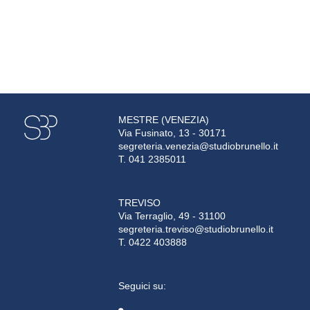
MESTRE (VENEZIA)
Via Fusinato, 13 - 30171
segreteria.venezia@studiobrunello.it
T. 041 2385011
TREVISO
Via Terraglio, 49 - 31100
segreteria.treviso@studiobrunello.it
T. 0422 403888
Seguici su: