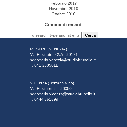
Febbraio 2017
Novembre 2016
Ottobre 2016
Commenti recenti
Cerca
MESTRE (VENEZIA)
Via Fusinato, 42/A - 30171
segreteria.venezia@studiobrunello.it
T. 041 2385011
VICENZA (Bolzano V.no)
Via Fusinieri, 8 - 36050
segreteria.vicenza@studiobrunello.it
T. 0444 351599