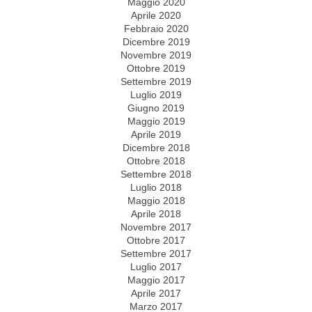
Maggio 2020
Aprile 2020
Febbraio 2020
Dicembre 2019
Novembre 2019
Ottobre 2019
Settembre 2019
Luglio 2019
Giugno 2019
Maggio 2019
Aprile 2019
Dicembre 2018
Ottobre 2018
Settembre 2018
Luglio 2018
Maggio 2018
Aprile 2018
Novembre 2017
Ottobre 2017
Settembre 2017
Luglio 2017
Maggio 2017
Aprile 2017
Marzo 2017