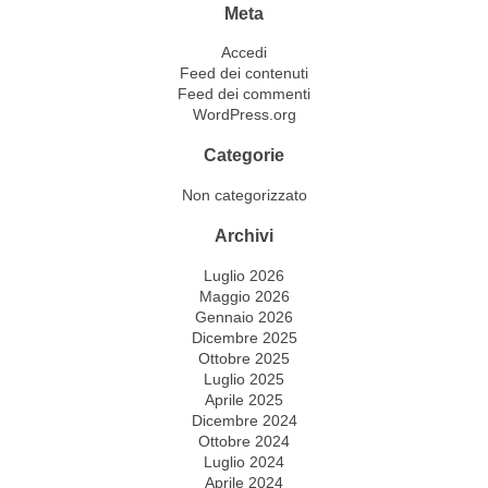
Meta
Accedi
Feed dei contenuti
Feed dei commenti
WordPress.org
Categorie
Non categorizzato
Archivi
Luglio 2026
Maggio 2026
Gennaio 2026
Dicembre 2025
Ottobre 2025
Luglio 2025
Aprile 2025
Dicembre 2024
Ottobre 2024
Luglio 2024
Aprile 2024