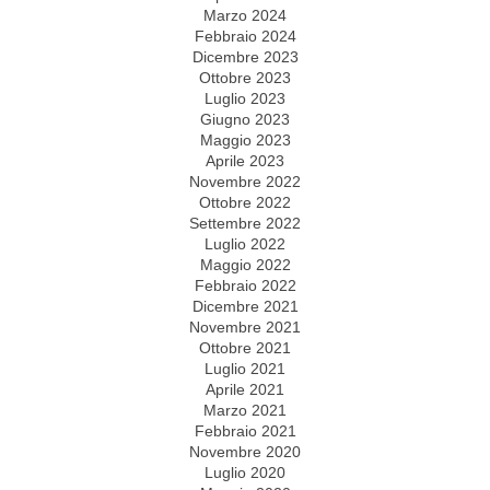
Marzo 2024
Febbraio 2024
Dicembre 2023
Ottobre 2023
Luglio 2023
Giugno 2023
Maggio 2023
Aprile 2023
Novembre 2022
Ottobre 2022
Settembre 2022
Luglio 2022
Maggio 2022
Febbraio 2022
Dicembre 2021
Novembre 2021
Ottobre 2021
Luglio 2021
Aprile 2021
Marzo 2021
Febbraio 2021
Novembre 2020
Luglio 2020