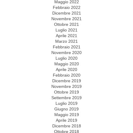
Maggio 2022
Febbraio 2022
Dicembre 2021
Novembre 2021
Ottobre 2021
Luglio 2021
Aprile 2021
Marzo 2021
Febbraio 2021
Novembre 2020
Luglio 2020
Maggio 2020
Aprile 2020
Febbraio 2020
Dicembre 2019
Novembre 2019
Ottobre 2019
Settembre 2019
Luglio 2019
Giugno 2019
Maggio 2019
Aprile 2019
Dicembre 2018
Ottobre 2018