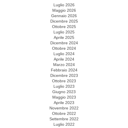
Luglio 2026
Maggio 2026
Gennaio 2026
Dicembre 2025
Ottobre 2025
Luglio 2025
Aprile 2025
Dicembre 2024
Ottobre 2024
Luglio 2024
Aprile 2024
Marzo 2024
Febbraio 2024
Dicembre 2023
Ottobre 2023
Luglio 2023
Giugno 2023
Maggio 2023
Aprile 2023
Novembre 2022
Ottobre 2022
Settembre 2022
Luglio 2022