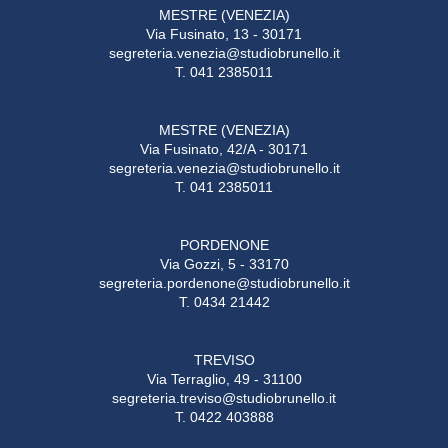
MESTRE (VENEZIA)
Via Fusinato, 13 - 30171
segreteria.venezia@studiobrunello.it
T. 041 2385011
MESTRE (VENEZIA)
Via Fusinato, 42/A - 30171
segreteria.venezia@studiobrunello.it
T. 041 2385011
PORDENONE
Via Gozzi, 5 - 33170
segreteria.pordenone@studiobrunello.it
T. 0434 21442
TREVISO
Via Terraglio, 49 - 31100
segreteria.treviso@studiobrunello.it
T. 0422 403888