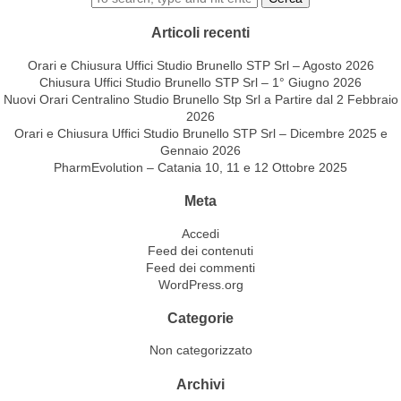
Articoli recenti
Orari e Chiusura Uffici Studio Brunello STP Srl – Agosto 2026
Chiusura Uffici Studio Brunello STP Srl – 1° Giugno 2026
Nuovi Orari Centralino Studio Brunello Stp Srl a Partire dal 2 Febbraio
2026
Orari e Chiusura Uffici Studio Brunello STP Srl – Dicembre 2025 e
Gennaio 2026
PharmEvolution – Catania 10, 11 e 12 Ottobre 2025
Meta
Accedi
Feed dei contenuti
Feed dei commenti
WordPress.org
Categorie
Non categorizzato
Archivi