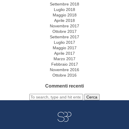
Settembre 2018
Luglio 2018
Maggio 2018
Aprile 2018
Novembre 2017
Ottobre 2017
Settembre 2017
Luglio 2017
Maggio 2017
Aprile 2017
Marzo 2017
Febbraio 2017
Novembre 2016
Ottobre 2016
Commenti recenti
Cerca