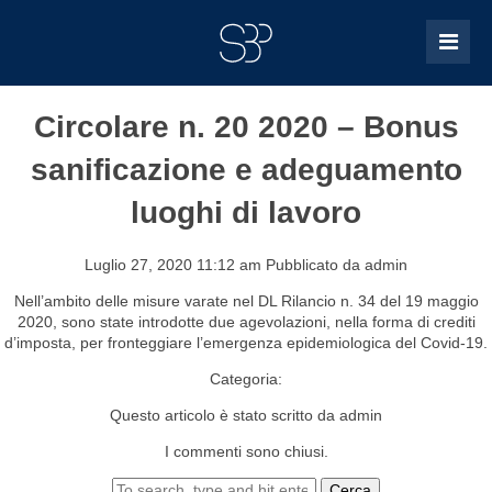
Circolare n. 20 2020 – Bonus
sanificazione e adeguamento
luoghi di lavoro
Luglio 27, 2020 11:12 am
Pubblicato da
admin
Nell’ambito delle misure varate nel DL Rilancio n. 34 del 19 maggio
2020, sono state introdotte due agevolazioni, nella forma di crediti
d’imposta, per fronteggiare l’emergenza epidemiologica del Covid-19.
Categoria:
Questo articolo è stato scritto da admin
I commenti sono chiusi.
Cerca