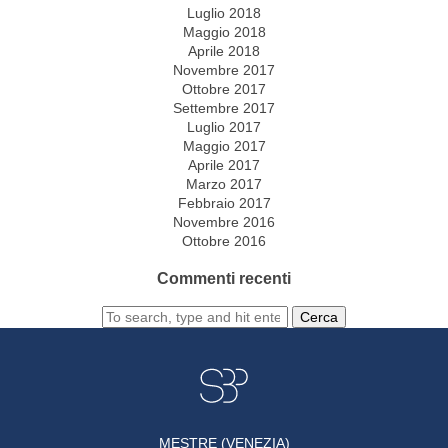
Luglio 2018
Maggio 2018
Aprile 2018
Novembre 2017
Ottobre 2017
Settembre 2017
Luglio 2017
Maggio 2017
Aprile 2017
Marzo 2017
Febbraio 2017
Novembre 2016
Ottobre 2016
Commenti recenti
Cerca
MESTRE (VENEZIA)