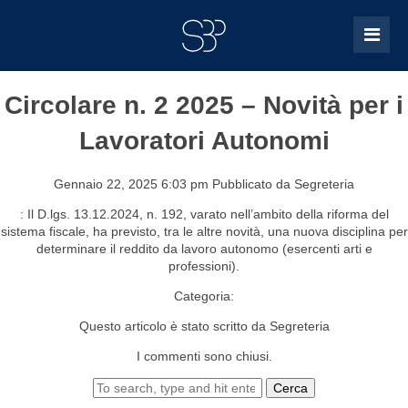
Circolare n. 2 2025 – Novità per i
Lavoratori Autonomi
Gennaio 22, 2025 6:03 pm
Pubblicato da
Segreteria
: Il D.lgs. 13.12.2024, n. 192, varato nell’ambito della riforma del
sistema fiscale, ha previsto, tra le altre novità, una nuova disciplina per
determinare il reddito da lavoro autonomo (esercenti arti e
professioni).
Categoria:
Questo articolo è stato scritto da Segreteria
I commenti sono chiusi.
Cerca