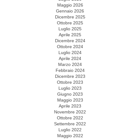
Maggio 2026
Gennaio 2026
Dicembre 2025
Ottobre 2025
Luglio 2025
Aprile 2025
Dicembre 2024
Ottobre 2024
Luglio 2024
Aprile 2024
Marzo 2024
Febbraio 2024
Dicembre 2023
Ottobre 2023
Luglio 2023
Giugno 2023
Maggio 2023
Aprile 2023
Novembre 2022
Ottobre 2022
Settembre 2022
Luglio 2022
Maggio 2022