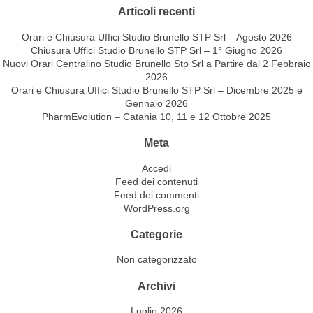
Articoli recenti
Orari e Chiusura Uffici Studio Brunello STP Srl – Agosto 2026
Chiusura Uffici Studio Brunello STP Srl – 1° Giugno 2026
Nuovi Orari Centralino Studio Brunello Stp Srl a Partire dal 2 Febbraio
2026
Orari e Chiusura Uffici Studio Brunello STP Srl – Dicembre 2025 e
Gennaio 2026
PharmEvolution – Catania 10, 11 e 12 Ottobre 2025
Meta
Accedi
Feed dei contenuti
Feed dei commenti
WordPress.org
Categorie
Non categorizzato
Archivi
Luglio 2026