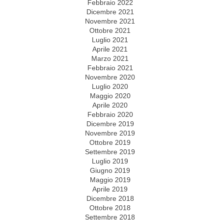
Febbraio 2022
Dicembre 2021
Novembre 2021
Ottobre 2021
Luglio 2021
Aprile 2021
Marzo 2021
Febbraio 2021
Novembre 2020
Luglio 2020
Maggio 2020
Aprile 2020
Febbraio 2020
Dicembre 2019
Novembre 2019
Ottobre 2019
Settembre 2019
Luglio 2019
Giugno 2019
Maggio 2019
Aprile 2019
Dicembre 2018
Ottobre 2018
Settembre 2018