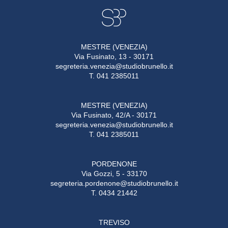
MESTRE (VENEZIA)
Via Fusinato, 13 - 30171
segreteria.venezia@studiobrunello.it
T. 041 2385011
MESTRE (VENEZIA)
Via Fusinato, 42/A - 30171
segreteria.venezia@studiobrunello.it
T. 041 2385011
PORDENONE
Via Gozzi, 5 - 33170
segreteria.pordenone@studiobrunello.it
T. 0434 21442
TREVISO