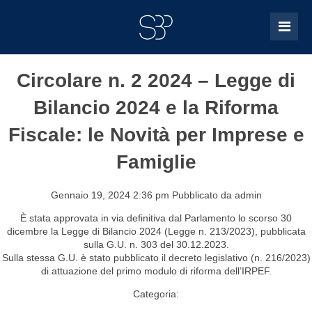
Circolare n. 2 2024 – Legge di
Bilancio 2024 e la Riforma
Fiscale: le Novità per Imprese e
Famiglie
Gennaio 19, 2024 2:36 pm
Pubblicato da
admin
È stata approvata in via definitiva dal Parlamento lo scorso 30
dicembre la Legge di Bilancio 2024 (Legge n. 213/2023), pubblicata
sulla G.U. n. 303 del 30.12.2023.
Sulla stessa G.U. è stato pubblicato il decreto legislativo (n. 216/2023)
di attuazione del primo modulo di riforma dell’IRPEF.
Categoria: