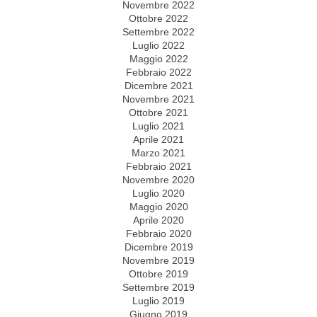
Novembre 2022
Ottobre 2022
Settembre 2022
Luglio 2022
Maggio 2022
Febbraio 2022
Dicembre 2021
Novembre 2021
Ottobre 2021
Luglio 2021
Aprile 2021
Marzo 2021
Febbraio 2021
Novembre 2020
Luglio 2020
Maggio 2020
Aprile 2020
Febbraio 2020
Dicembre 2019
Novembre 2019
Ottobre 2019
Settembre 2019
Luglio 2019
Giugno 2019