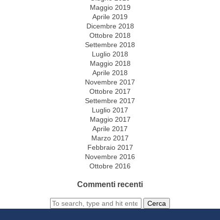
Maggio 2019
Aprile 2019
Dicembre 2018
Ottobre 2018
Settembre 2018
Luglio 2018
Maggio 2018
Aprile 2018
Novembre 2017
Ottobre 2017
Settembre 2017
Luglio 2017
Maggio 2017
Aprile 2017
Marzo 2017
Febbraio 2017
Novembre 2016
Ottobre 2016
Commenti recenti
Cerca