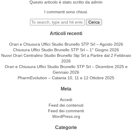
Questo articolo è stato scritto da admin
I commenti sono chiusi.
Cerca
Articoli recenti
Orari e Chiusura Uffici Studio Brunello STP Srl – Agosto 2026
Chiusura Uffici Studio Brunello STP Srl – 1° Giugno 2026
Nuovi Orari Centralino Studio Brunello Stp Srl a Partire dal 2 Febbraio
2026
Orari e Chiusura Uffici Studio Brunello STP Srl – Dicembre 2025 e
Gennaio 2026
PharmEvolution – Catania 10, 11 e 12 Ottobre 2025
Meta
Accedi
Feed dei contenuti
Feed dei commenti
WordPress.org
Categorie