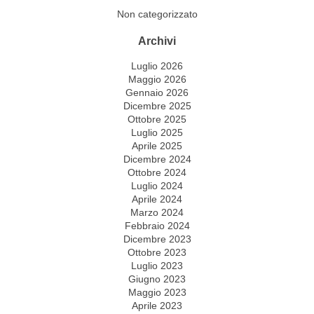
Non categorizzato
Archivi
Luglio 2026
Maggio 2026
Gennaio 2026
Dicembre 2025
Ottobre 2025
Luglio 2025
Aprile 2025
Dicembre 2024
Ottobre 2024
Luglio 2024
Aprile 2024
Marzo 2024
Febbraio 2024
Dicembre 2023
Ottobre 2023
Luglio 2023
Giugno 2023
Maggio 2023
Aprile 2023