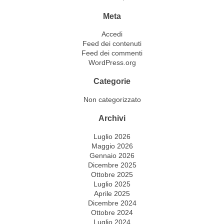
Meta
Accedi
Feed dei contenuti
Feed dei commenti
WordPress.org
Categorie
Non categorizzato
Archivi
Luglio 2026
Maggio 2026
Gennaio 2026
Dicembre 2025
Ottobre 2025
Luglio 2025
Aprile 2025
Dicembre 2024
Ottobre 2024
Luglio 2024