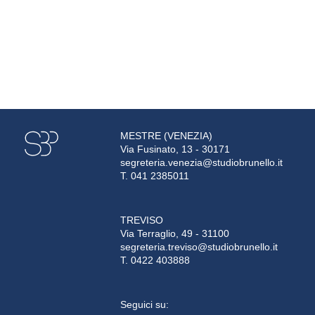
MESTRE (VENEZIA)
Via Fusinato, 13 - 30171
segreteria.venezia@studiobrunello.it
T. 041 2385011
TREVISO
Via Terraglio, 49 - 31100
segreteria.treviso@studiobrunello.it
T. 0422 403888
Seguici su: