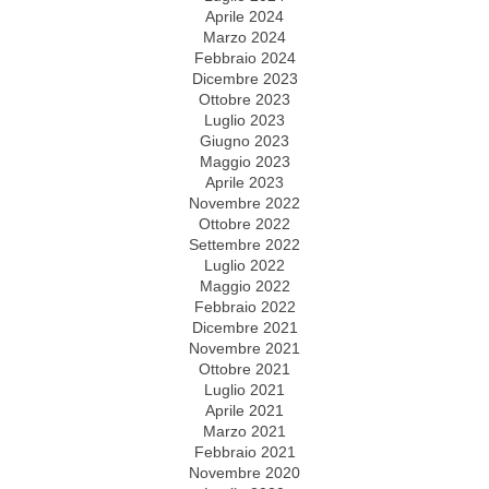
Aprile 2024
Marzo 2024
Febbraio 2024
Dicembre 2023
Ottobre 2023
Luglio 2023
Giugno 2023
Maggio 2023
Aprile 2023
Novembre 2022
Ottobre 2022
Settembre 2022
Luglio 2022
Maggio 2022
Febbraio 2022
Dicembre 2021
Novembre 2021
Ottobre 2021
Luglio 2021
Aprile 2021
Marzo 2021
Febbraio 2021
Novembre 2020