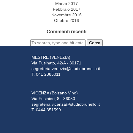
Marzo 2017
Febbraio 2017
Novembre 2016
Ottobre 2016
Commenti recenti
Cerca
MESTRE (VENEZIA)
Via Fusinato, 42/A - 30171
segreteria.venezia@studiobrunello.it
T. 041 2385011
VICENZA (Bolzano V.no)
Via Fusinieri, 8 - 36050
segreteria.vicenza@studiobrunello.it
T. 0444 351599