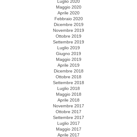
Luglio 2020
Maggio 2020
Aprile 2020
Febbraio 2020
Dicembre 2019
Novembre 2019
Ottobre 2019
Settembre 2019
Luglio 2019
Giugno 2019
Maggio 2019
Aprile 2019
Dicembre 2018
Ottobre 2018
Settembre 2018
Luglio 2018
Maggio 2018
Aprile 2018
Novembre 2017
Ottobre 2017
Settembre 2017
Luglio 2017
Maggio 2017
Aprile 2017