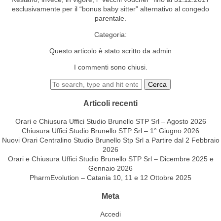
esclusivamente per il “bonus baby sitter” alternativo al congedo
parentale.
Categoria:
Questo articolo è stato scritto da admin
I commenti sono chiusi.
Cerca
Articoli recenti
Orari e Chiusura Uffici Studio Brunello STP Srl – Agosto 2026
Chiusura Uffici Studio Brunello STP Srl – 1° Giugno 2026
Nuovi Orari Centralino Studio Brunello Stp Srl a Partire dal 2 Febbraio
2026
Orari e Chiusura Uffici Studio Brunello STP Srl – Dicembre 2025 e
Gennaio 2026
PharmEvolution – Catania 10, 11 e 12 Ottobre 2025
Meta
Accedi