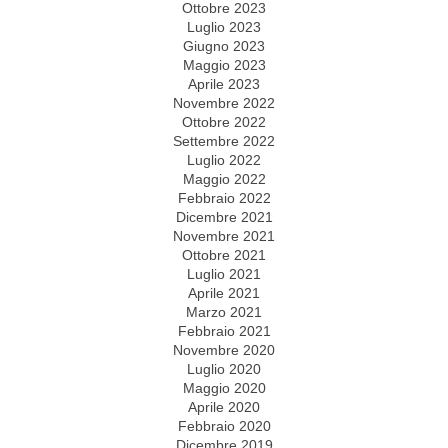
Ottobre 2023
Luglio 2023
Giugno 2023
Maggio 2023
Aprile 2023
Novembre 2022
Ottobre 2022
Settembre 2022
Luglio 2022
Maggio 2022
Febbraio 2022
Dicembre 2021
Novembre 2021
Ottobre 2021
Luglio 2021
Aprile 2021
Marzo 2021
Febbraio 2021
Novembre 2020
Luglio 2020
Maggio 2020
Aprile 2020
Febbraio 2020
Dicembre 2019