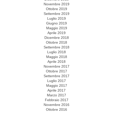
Novembre 2019
Ottobre 2019
Settembre 2019
Luglio 2019
Giugno 2019
Maggio 2019
Aprile 2019
Dicembre 2018
Ottobre 2018
Settembre 2018
Luglio 2018
Maggio 2018
Aprile 2018
Novembre 2017
Ottobre 2017
Settembre 2017
Luglio 2017
Maggio 2017
Aprile 2017
Marzo 2017
Febbraio 2017
Novembre 2016
Ottobre 2016