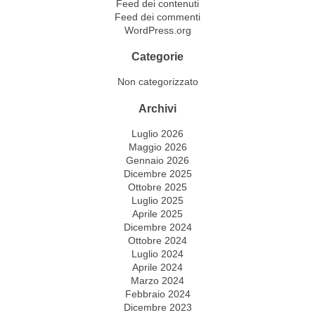
Feed dei contenuti
Feed dei commenti
WordPress.org
Categorie
Non categorizzato
Archivi
Luglio 2026
Maggio 2026
Gennaio 2026
Dicembre 2025
Ottobre 2025
Luglio 2025
Aprile 2025
Dicembre 2024
Ottobre 2024
Luglio 2024
Aprile 2024
Marzo 2024
Febbraio 2024
Dicembre 2023