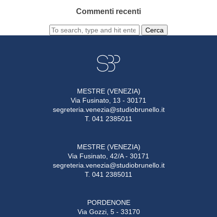
Commenti recenti
Cerca
MESTRE (VENEZIA)
Via Fusinato, 13 - 30171
segreteria.venezia@studiobrunello.it
T. 041 2385011
MESTRE (VENEZIA)
Via Fusinato, 42/A - 30171
segreteria.venezia@studiobrunello.it
T. 041 2385011
PORDENONE
Via Gozzi, 5 - 33170