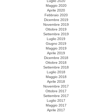
Luglio 2020
Maggio 2020
Aprile 2020
Febbraio 2020
Dicembre 2019
Novembre 2019
Ottobre 2019
Settembre 2019
Luglio 2019
Giugno 2019
Maggio 2019
Aprile 2019
Dicembre 2018
Ottobre 2018
Settembre 2018
Luglio 2018
Maggio 2018
Aprile 2018
Novembre 2017
Ottobre 2017
Settembre 2017
Luglio 2017
Maggio 2017
Aprile 2017