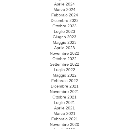
Aprile 2024
Marzo 2024
Febbraio 2024
Dicembre 2023
Ottobre 2023
Luglio 2023
Giugno 2023
Maggio 2023
Aprile 2023
Novembre 2022
Ottobre 2022
Settembre 2022
Luglio 2022
Maggio 2022
Febbraio 2022
Dicembre 2021
Novembre 2021
Ottobre 2021
Luglio 2021
Aprile 2021
Marzo 2021
Febbraio 2021
Novembre 2020