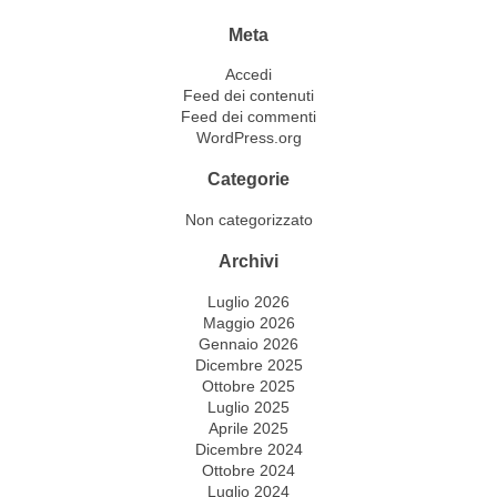
Meta
Accedi
Feed dei contenuti
Feed dei commenti
WordPress.org
Categorie
Non categorizzato
Archivi
Luglio 2026
Maggio 2026
Gennaio 2026
Dicembre 2025
Ottobre 2025
Luglio 2025
Aprile 2025
Dicembre 2024
Ottobre 2024
Luglio 2024