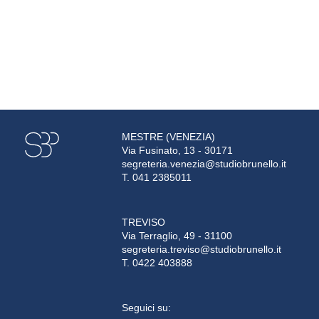
MESTRE (VENEZIA)
Via Fusinato, 13 - 30171
segreteria.venezia@studiobrunello.it
T. 041 2385011
TREVISO
Via Terraglio, 49 - 31100
segreteria.treviso@studiobrunello.it
T. 0422 403888
Seguici su: