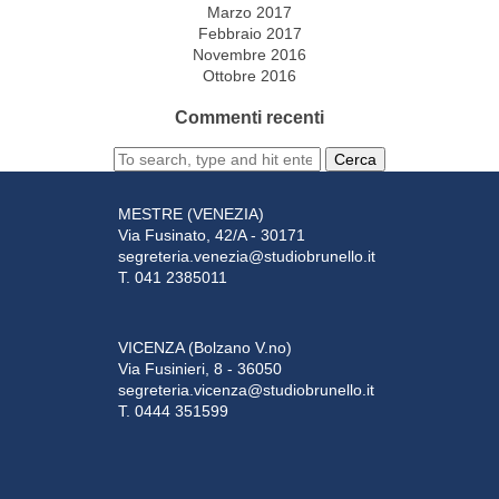
Marzo 2017
Febbraio 2017
Novembre 2016
Ottobre 2016
Commenti recenti
Cerca
MESTRE (VENEZIA)
Via Fusinato, 42/A - 30171
segreteria.venezia@studiobrunello.it
T. 041 2385011
VICENZA (Bolzano V.no)
Via Fusinieri, 8 - 36050
segreteria.vicenza@studiobrunello.it
T. 0444 351599