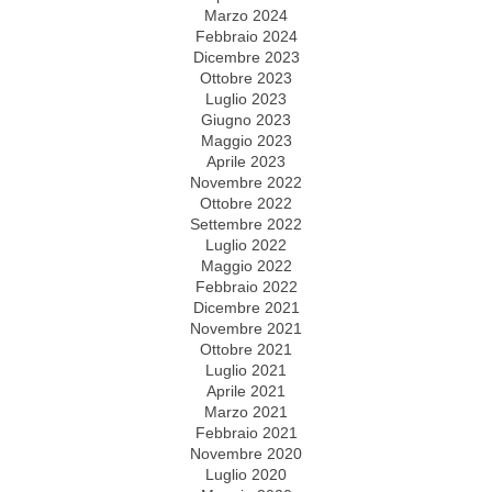
Marzo 2024
Febbraio 2024
Dicembre 2023
Ottobre 2023
Luglio 2023
Giugno 2023
Maggio 2023
Aprile 2023
Novembre 2022
Ottobre 2022
Settembre 2022
Luglio 2022
Maggio 2022
Febbraio 2022
Dicembre 2021
Novembre 2021
Ottobre 2021
Luglio 2021
Aprile 2021
Marzo 2021
Febbraio 2021
Novembre 2020
Luglio 2020