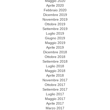
Maggio 2020
Aprile 2020
Febbraio 2020
Dicembre 2019
Novembre 2019
Ottobre 2019
Settembre 2019
Luglio 2019
Giugno 2019
Maggio 2019
Aprile 2019
Dicembre 2018
Ottobre 2018
Settembre 2018
Luglio 2018
Maggio 2018
Aprile 2018
Novembre 2017
Ottobre 2017
Settembre 2017
Luglio 2017
Maggio 2017
Aprile 2017
Marzo 2017