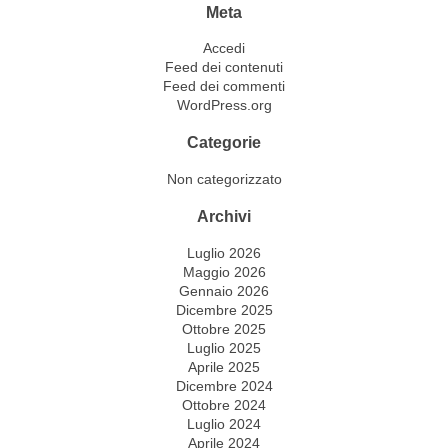
Meta
Accedi
Feed dei contenuti
Feed dei commenti
WordPress.org
Categorie
Non categorizzato
Archivi
Luglio 2026
Maggio 2026
Gennaio 2026
Dicembre 2025
Ottobre 2025
Luglio 2025
Aprile 2025
Dicembre 2024
Ottobre 2024
Luglio 2024
Aprile 2024