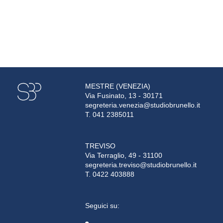
MESTRE (VENEZIA)
Via Fusinato, 13 - 30171
segreteria.venezia@studiobrunello.it
T. 041 2385011
TREVISO
Via Terraglio, 49 - 31100
segreteria.treviso@studiobrunello.it
T. 0422 403888
Seguici su: