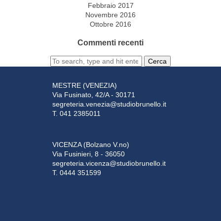
Febbraio 2017
Novembre 2016
Ottobre 2016
Commenti recenti
Cerca
MESTRE (VENEZIA)
Via Fusinato, 42/A - 30171
segreteria.venezia@studiobrunello.it
T. 041 2385011
VICENZA (Bolzano V.no)
Via Fusinieri, 8 - 36050
segreteria.vicenza@studiobrunello.it
T. 0444 351599