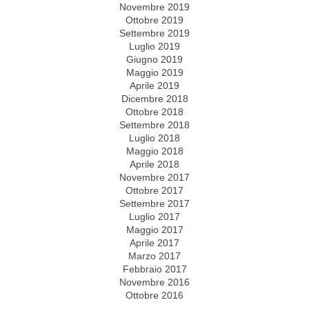
Novembre 2019
Ottobre 2019
Settembre 2019
Luglio 2019
Giugno 2019
Maggio 2019
Aprile 2019
Dicembre 2018
Ottobre 2018
Settembre 2018
Luglio 2018
Maggio 2018
Aprile 2018
Novembre 2017
Ottobre 2017
Settembre 2017
Luglio 2017
Maggio 2017
Aprile 2017
Marzo 2017
Febbraio 2017
Novembre 2016
Ottobre 2016