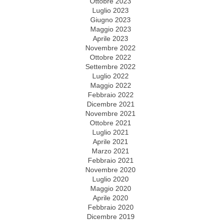
Ottobre 2023
Luglio 2023
Giugno 2023
Maggio 2023
Aprile 2023
Novembre 2022
Ottobre 2022
Settembre 2022
Luglio 2022
Maggio 2022
Febbraio 2022
Dicembre 2021
Novembre 2021
Ottobre 2021
Luglio 2021
Aprile 2021
Marzo 2021
Febbraio 2021
Novembre 2020
Luglio 2020
Maggio 2020
Aprile 2020
Febbraio 2020
Dicembre 2019