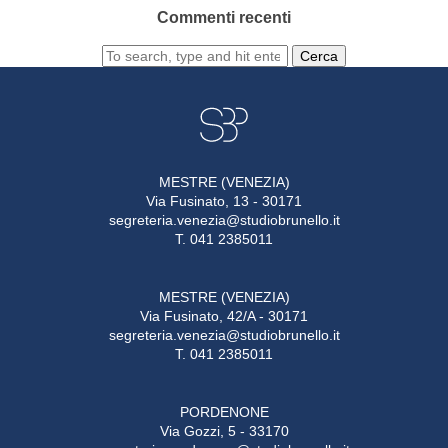
Commenti recenti
Cerca
MESTRE (VENEZIA)
Via Fusinato, 13 - 30171
segreteria.venezia@studiobrunello.it
T. 041 2385011
MESTRE (VENEZIA)
Via Fusinato, 42/A - 30171
segreteria.venezia@studiobrunello.it
T. 041 2385011
PORDENONE
Via Gozzi, 5 - 33170