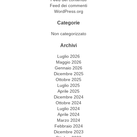
Feed dei commenti
WordPress.org
Categorie
Non categorizzato
Archivi
Luglio 2026
Maggio 2026
Gennaio 2026
Dicembre 2025
Ottobre 2025
Luglio 2025
Aprile 2025
Dicembre 2024
Ottobre 2024
Luglio 2024
Aprile 2024
Marzo 2024
Febbraio 2024
Dicembre 2023