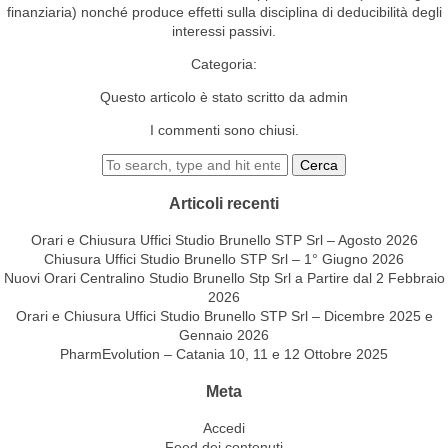
finanziaria) nonché produce effetti sulla disciplina di deducibilità degli
interessi passivi.
Categoria:
Questo articolo è stato scritto da admin
I commenti sono chiusi.
Cerca
Articoli recenti
Orari e Chiusura Uffici Studio Brunello STP Srl – Agosto 2026
Chiusura Uffici Studio Brunello STP Srl – 1° Giugno 2026
Nuovi Orari Centralino Studio Brunello Stp Srl a Partire dal 2 Febbraio
2026
Orari e Chiusura Uffici Studio Brunello STP Srl – Dicembre 2025 e
Gennaio 2026
PharmEvolution – Catania 10, 11 e 12 Ottobre 2025
Meta
Accedi
Feed dei contenuti