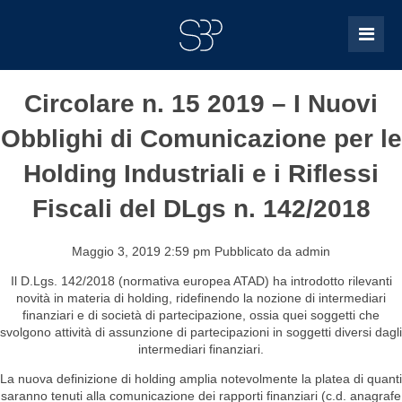
Circolare n. 15 2019 – I Nuovi
Obblighi di Comunicazione per le
Holding Industriali e i Riflessi
Fiscali del DLgs n. 142/2018
Maggio 3, 2019 2:59 pm
Pubblicato da
admin
Il D.Lgs. 142/2018 (normativa europea ATAD) ha introdotto rilevanti
novità in materia di holding, ridefinendo la nozione di intermediari
finanziari e di società di partecipazione, ossia quei soggetti che
svolgono attività di assunzione di partecipazioni in soggetti diversi dagli
intermediari finanziari.
La nuova definizione di holding amplia notevolmente la platea di quanti
saranno tenuti alla comunicazione dei rapporti finanziari (c.d. anagrafe